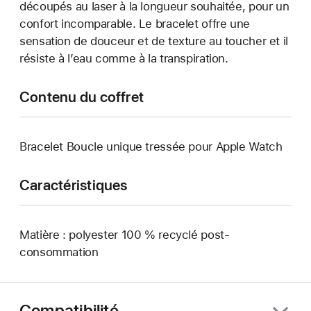
découpés au laser à la longueur souhaitée, pour un
confort incomparable. Le bracelet offre une
sensation de douceur et de texture au toucher et il
résiste à l’eau comme à la transpiration.
Contenu du coffret
Bracelet Boucle unique tressée pour Apple Watch
Caractéristiques
Matière : polyester 100 % recyclé post-
consommation
Compatibilité