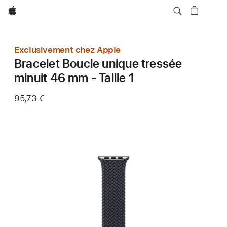
Apple
Exclusivement chez Apple
Bracelet Boucle unique tressée
minuit 46 mm - Taille 1
95,73 €