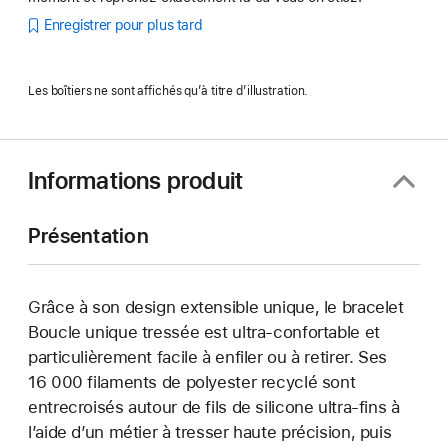
Enregistrer pour plus tard
Les boîtiers ne sont affichés qu’à titre d’illustration.
Informations produit
Présentation
Grâce à son design extensible unique, le bracelet
Boucle unique tressée est ultra-confortable et
particulièrement facile à enfiler ou à retirer. Ses
16 000 filaments de polyester recyclé sont
entrecroisés autour de fils de silicone ultra-fins à
l’aide d’un métier à tresser haute précision, puis