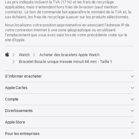
Les prix indiqués incluent la TVA (17 %) et les frais de recyclage
applicables, mais s'entendent hors frais de livraison (sauf mention
contraire). Le bon de commande fait apparaître le montant de la TVA et, le
cas échéant, les frais de recyclage à payer sur les produits sélectionnés.
Nous localisons votre position approximative en associant l’adresse IP de
votre connexion Internet à une zone géographique ou en utilisant
l’emplacement que vous avez saisi lors de votre précédente visite sur le
site d’Apple.
Watch
Acheter des bracelets Apple Watch
Apple
Bracelet Boucle unique tressée minuit 46 mm - Taille 1
S’informer et acheter
Apple Cartes
Compte
Divertissements
Apple Store
Pour les entreprises