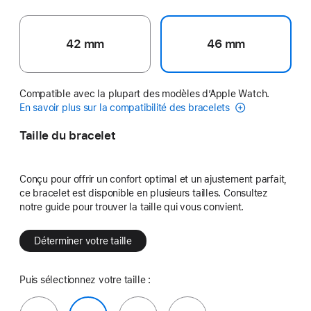
42 mm
46 mm
Compatible avec la plupart des modèles d’Apple Watch.
En savoir plus sur la compatibilité des bracelets
Taille du bracelet
Conçu pour offrir un confort optimal et un ajustement parfait,
ce bracelet est disponible en plusieurs tailles. Consultez
notre guide pour trouver la taille qui vous convient.
Déterminer votre taille
Puis sélectionnez votre taille :