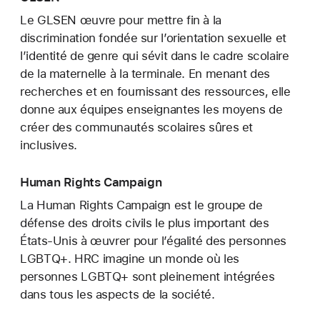
Le GLSEN œuvre pour mettre fin à la
discrimination fondée sur l’orientation sexuelle et
l’identité de genre qui sévit dans le cadre scolaire
de la maternelle à la terminale. En menant des
recherches et en fournissant des ressources, elle
donne aux équipes enseignantes les moyens de
créer des communautés scolaires sûres et
inclusives.
Human Rights Campaign
La Human Rights Campaign est le groupe de
défense des droits civils le plus important des
États-Unis à œuvrer pour l’égalité des personnes
LGBTQ+. HRC imagine un monde où les
personnes LGBTQ+ sont pleinement intégrées
dans tous les aspects de la société.