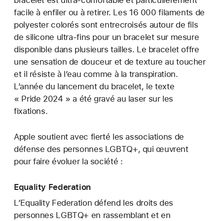
facile à enfiler ou à retirer. Les 16 000 filaments de
polyester colorés sont entrecroisés autour de fils
de silicone ultra-fins pour un bracelet sur mesure
disponible dans plusieurs tailles. Le bracelet offre
une sensation de douceur et de texture au toucher
et il résiste à l’eau comme à la transpiration.
L’année du lancement du bracelet, le texte
« Pride 2024 » a été gravé au laser sur les
fixations.
Apple soutient avec fierté les associations de
défense des personnes LGBTQ+, qui œuvrent
pour faire évoluer la société :
Equality Federation
L’Equality Federation défend les droits des
personnes LGBTQ+ en rassemblant et en