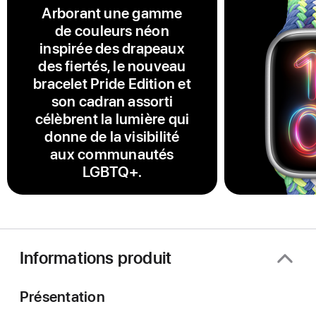
Arborant une gamme
de couleurs néon
inspirée des drapeaux
des fiertés, le nouveau
bracelet Pride Edition et
son cadran assorti
célèbrent la lumière qui
donne de la visibilité
aux communautés
LGBTQ+.
Informations produit
Présentation