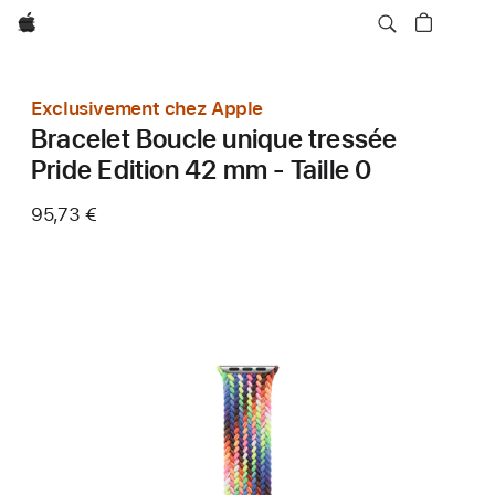
Apple
Exclusivement chez Apple
Bracelet Boucle unique tressée
Pride Edition 42 mm - Taille 0
95,73 €