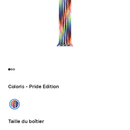
Coloris - Pride Edition
Pride Edition
Taille du boîtier