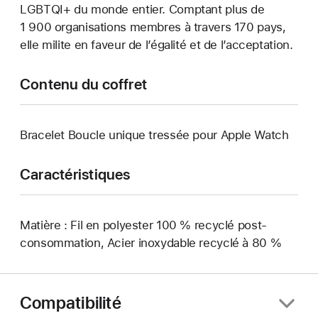
LGBTQI+ du monde entier. Comptant plus de
1 900 organisations membres à travers 170 pays,
elle milite en faveur de l’égalité et de l’acceptation.
Contenu du coffret
Bracelet Boucle unique tressée pour Apple Watch
Caractéristiques
Matière : Fil en polyester 100 % recyclé post-
consommation, Acier inoxydable recyclé à 80 %
Compatibilité