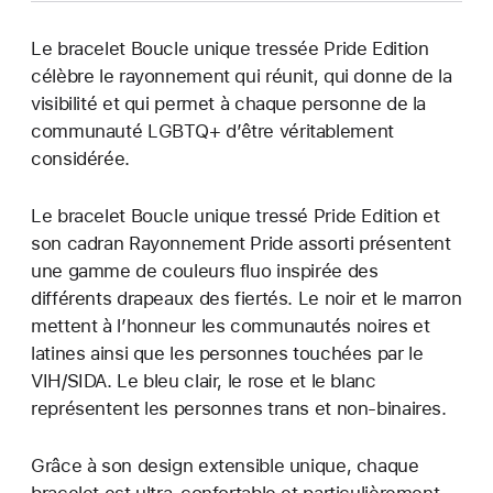
Le bracelet Boucle unique tressée Pride Edition
célèbre le rayonnement qui réunit, qui donne de la
visibilité et qui permet à chaque personne de la
communauté LGBTQ+ d’être véritablement
considérée.
Le bracelet Boucle unique tressé Pride Edition et
son cadran Rayonnement Pride assorti présentent
une gamme de couleurs fluo inspirée des
différents drapeaux des fiertés. Le noir et le marron
mettent à l’honneur les communautés noires et
latines ainsi que les personnes touchées par le
VIH/SIDA. Le bleu clair, le rose et le blanc
représentent les personnes trans et non-binaires.
Grâce à son design extensible unique, chaque
bracelet est ultra-confortable et particulièrement