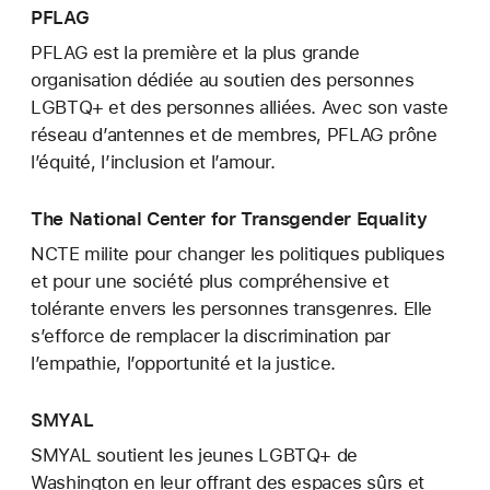
PFLAG
PFLAG est la première et la plus grande
organisation dédiée au soutien des personnes
LGBTQ+ et des personnes alliées. Avec son vaste
réseau d’antennes et de membres, PFLAG prône
l’équité, l’inclusion et l’amour.
The National Center for Transgender Equality
NCTE milite pour changer les politiques publiques
et pour une société plus compréhensive et
tolérante envers les personnes transgenres. Elle
s’efforce de remplacer la discrimination par
l’empathie, l’opportunité et la justice.
SMYAL
SMYAL soutient les jeunes LGBTQ+ de
Washington en leur offrant des espaces sûrs et