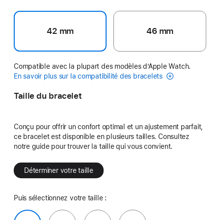
42 mm
46 mm
Compatible avec la plupart des modèles d’Apple Watch.
En savoir plus sur la compatibilité des bracelets
Taille du bracelet
Conçu pour offrir un confort optimal et un ajustement parfait,
ce bracelet est disponible en plusieurs tailles. Consultez
notre guide pour trouver la taille qui vous convient.
Déterminer votre taille
Puis sélectionnez votre taille :