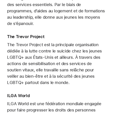
des services essentiels. Par le biais de
programmes, d’aides au logement et de formations
au leadership, elle donne aux jeunes les moyens
de s’épanouir.
The Trevor Project
The Trevor Project est la principale organisation
dédiée à la lutte contre le suicide chez les jeunes
LGBTQ+ aux États-Unis et ailleurs. À travers des
actions de sensibilisation et des services de
soutien vitaux, elle travaille sans relâche pour
veiller au bien-être et à la sécurité des jeunes
LGBTQ+ partout dans le monde.
ILGA World
ILGA World est une fédération mondiale engagée
pour faire progresser les droits des personnes