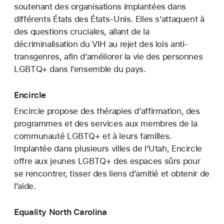
soutenant des organisations implantées dans
différents États des États-Unis. Elles s’attaquent à
des questions cruciales, allant de la
décriminalisation du VIH au rejet des lois anti-
transgenres, afin d’améliorer la vie des personnes
LGBTQ+ dans l’ensemble du pays.
Encircle
Encircle propose des thérapies d’affirmation, des
programmes et des services aux membres de la
communauté LGBTQ+ et à leurs familles.
Implantée dans plusieurs villes de l’Utah, Encircle
offre aux jeunes LGBTQ+ des espaces sûrs pour
se rencontrer, tisser des liens d’amitié et obtenir de
l’aide.
Equality North Carolina