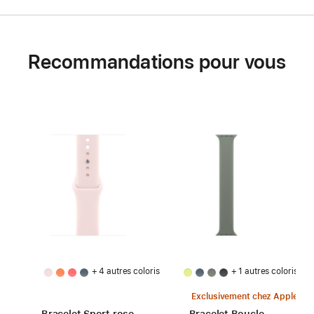
Recommandations pour vous
+ 4 autres coloris
+ 1 autres coloris
Exclusivement chez Apple