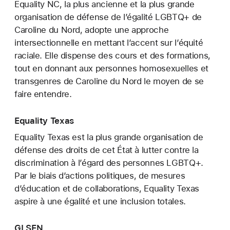
Equality NC, la plus ancienne et la plus grande
organisation de défense de l’égalité LGBTQ+ de
Caroline du Nord, adopte une approche
intersectionnelle en mettant l’accent sur l’équité
raciale. Elle dispense des cours et des formations,
tout en donnant aux personnes homosexuelles et
transgenres de Caroline du Nord le moyen de se
faire entendre.
Equality Texas
Equality Texas est la plus grande organisation de
défense des droits de cet État à lutter contre la
discrimination à l’égard des personnes LGBTQ+.
Par le biais d’actions politiques, de mesures
d’éducation et de collaborations, Equality Texas
aspire à une égalité et une inclusion totales.
GLSEN