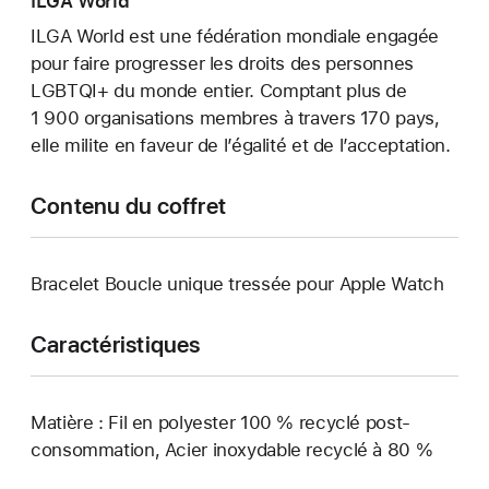
ILGA World
ILGA World est une fédération mondiale engagée
pour faire progresser les droits des personnes
LGBTQI+ du monde entier. Comptant plus de
1 900 organisations membres à travers 170 pays,
elle milite en faveur de l’égalité et de l’acceptation.
Contenu du coffret
Bracelet Boucle unique tressée pour Apple Watch
Caractéristiques
Matière : Fil en polyester 100 % recyclé post-
consommation, Acier inoxydable recyclé à 80 %