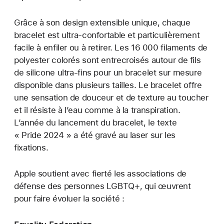
Grâce à son design extensible unique, chaque
bracelet est ultra-confortable et particulièrement
facile à enfiler ou à retirer. Les 16 000 filaments de
polyester colorés sont entrecroisés autour de fils
de silicone ultra-fins pour un bracelet sur mesure
disponible dans plusieurs tailles. Le bracelet offre
une sensation de douceur et de texture au toucher
et il résiste à l’eau comme à la transpiration.
L’année du lancement du bracelet, le texte
« Pride 2024 » a été gravé au laser sur les
fixations.
Apple soutient avec fierté les associations de
défense des personnes LGBTQ+, qui œuvrent
pour faire évoluer la société :