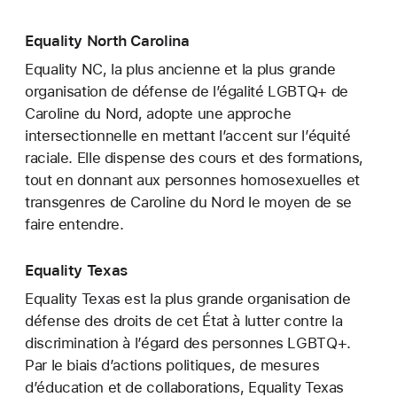
Equality North Carolina
Equality NC, la plus ancienne et la plus grande
organisation de défense de l’égalité LGBTQ+ de
Caroline du Nord, adopte une approche
intersectionnelle en mettant l’accent sur l’équité
raciale. Elle dispense des cours et des formations,
tout en donnant aux personnes homosexuelles et
transgenres de Caroline du Nord le moyen de se
faire entendre.
Equality Texas
Equality Texas est la plus grande organisation de
défense des droits de cet État à lutter contre la
discrimination à l’égard des personnes LGBTQ+.
Par le biais d’actions politiques, de mesures
d’éducation et de collaborations, Equality Texas