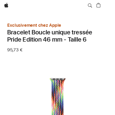
Apple
Exclusivement chez Apple
Bracelet Boucle unique tressée
Pride Edition 46 mm - Taille 6
95,73 €