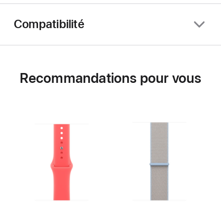
Compatibilité
Recommandations pour vous