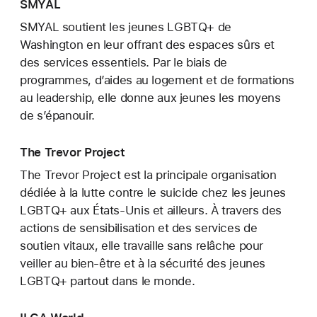
SMYAL
SMYAL soutient les jeunes LGBTQ+ de
Washington en leur offrant des espaces sûrs et
des services essentiels. Par le biais de
programmes, d’aides au logement et de formations
au leadership, elle donne aux jeunes les moyens
de s’épanouir.
The Trevor Project
The Trevor Project est la principale organisation
dédiée à la lutte contre le suicide chez les jeunes
LGBTQ+ aux États-Unis et ailleurs. À travers des
actions de sensibilisation et des services de
soutien vitaux, elle travaille sans relâche pour
veiller au bien-être et à la sécurité des jeunes
LGBTQ+ partout dans le monde.