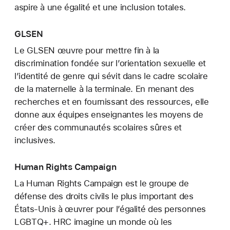
aspire à une égalité et une inclusion totales.
GLSEN
Le GLSEN œuvre pour mettre fin à la
discrimination fondée sur l’orientation sexuelle et
l’identité de genre qui sévit dans le cadre scolaire
de la maternelle à la terminale. En menant des
recherches et en fournissant des ressources, elle
donne aux équipes enseignantes les moyens de
créer des communautés scolaires sûres et
inclusives.
Human Rights Campaign
La Human Rights Campaign est le groupe de
défense des droits civils le plus important des
États-Unis à œuvrer pour l’égalité des personnes
LGBTQ+. HRC imagine un monde où les