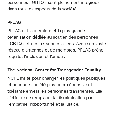
personnes LGBTQ+ sont pleinement intégrées
dans tous les aspects de la société.
PFLAG
PFLAG est la première et la plus grande
organisation dédiée au soutien des personnes
LGBTQ+ et des personnes alliées. Avec son vaste
réseau d’antennes et de membres, PFLAG prône
l’équité, l’inclusion et l’amour.
The National Center for Transgender Equality
NCTE milite pour changer les politiques publiques
et pour une société plus compréhensive et
tolérante envers les personnes transgenres. Elle
s’efforce de remplacer la discrimination par
l’empathie, l’opportunité et la justice.