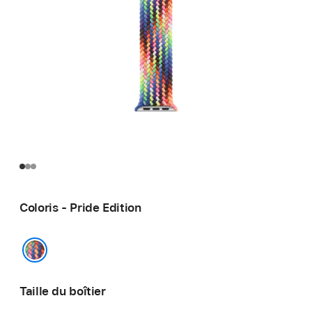
Coloris - Pride Edition
Pride Edition
Taille du boîtier