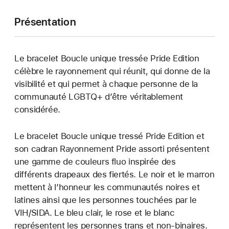
Présentation
Le bracelet Boucle unique tressée Pride Edition
célèbre le rayonnement qui réunit, qui donne de la
visibilité et qui permet à chaque personne de la
communauté LGBTQ+ d’être véritablement
considérée.
Le bracelet Boucle unique tressé Pride Edition et
son cadran Rayonnement Pride assorti présentent
une gamme de couleurs fluo inspirée des
différents drapeaux des fiertés. Le noir et le marron
mettent à l’honneur les communautés noires et
latines ainsi que les personnes touchées par le
VIH/SIDA. Le bleu clair, le rose et le blanc
représentent les personnes trans et non-binaires.