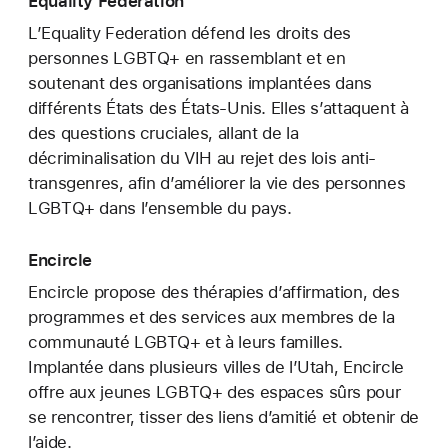
Equality Federation
L’Equality Federation défend les droits des
personnes LGBTQ+ en rassemblant et en
soutenant des organisations implantées dans
différents États des États-Unis. Elles s’attaquent à
des questions cruciales, allant de la
décriminalisation du VIH au rejet des lois anti-
transgenres, afin d’améliorer la vie des personnes
LGBTQ+ dans l’ensemble du pays.
Encircle
Encircle propose des thérapies d’affirmation, des
programmes et des services aux membres de la
communauté LGBTQ+ et à leurs familles.
Implantée dans plusieurs villes de l’Utah, Encircle
offre aux jeunes LGBTQ+ des espaces sûrs pour
se rencontrer, tisser des liens d’amitié et obtenir de
l’aide.