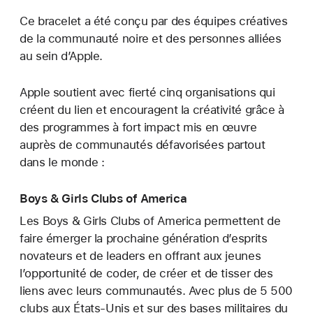
Ce bracelet a été conçu par des équipes créatives
de la communauté noire et des personnes alliées
au sein d’Apple.
Apple soutient avec fierté cinq organisations qui
créent du lien et encouragent la créativité grâce à
des programmes à fort impact mis en œuvre
auprès de communautés défavorisées partout
dans le monde :
Boys & Girls Clubs of America
Les Boys & Girls Clubs of America permettent de
faire émerger la prochaine génération d’esprits
novateurs et de leaders en offrant aux jeunes
l’opportunité de coder, de créer et de tisser des
liens avec leurs communautés. Avec plus de 5 500
clubs aux États-Unis et sur des bases militaires du