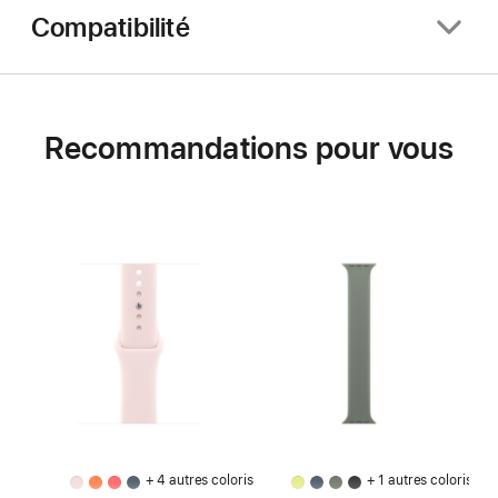
Compatibilité
Recommandations pour vous
+ 4 autres coloris
+ 1 autres coloris