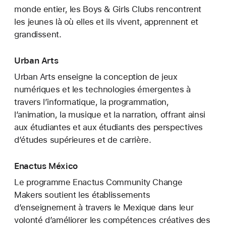
monde entier, les Boys & Girls Clubs rencontrent
les jeunes là où elles et ils vivent, apprennent et
grandissent.
Urban Arts
Urban Arts enseigne la conception de jeux
numériques et les technologies émergentes à
travers l’informatique, la programmation,
l’animation, la musique et la narration, offrant ainsi
aux étudiantes et aux étudiants des perspectives
d’études supérieures et de carrière.
Enactus México
Le programme Enactus Community Change
Makers soutient les établissements
d’enseignement à travers le Mexique dans leur
volonté d’améliorer les compétences créatives des