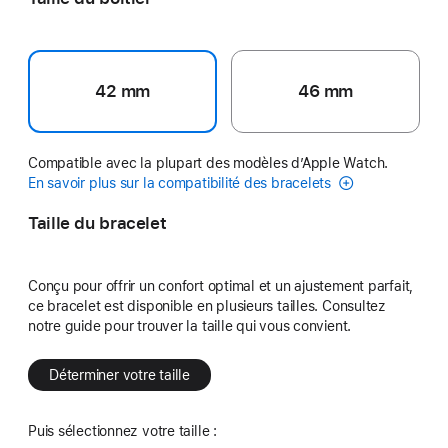
42 mm
46 mm
Compatible avec la plupart des modèles d’Apple Watch.
En savoir plus sur la compatibilité des bracelets
Taille du bracelet
Conçu pour offrir un confort optimal et un ajustement parfait,
ce bracelet est disponible en plusieurs tailles. Consultez
notre guide pour trouver la taille qui vous convient.
Déterminer votre taille
Puis sélectionnez votre taille :