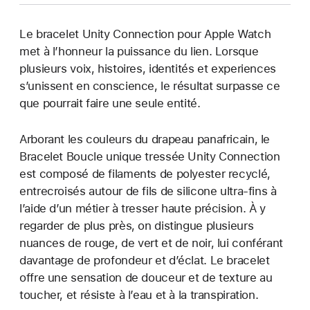
Le bracelet Unity Connection pour Apple Watch
met à l’honneur la puissance du lien. Lorsque
plusieurs voix, histoires, identités et experiences
s’unissent en conscience, le résultat surpasse ce
que pourrait faire une seule entité.
Arborant les couleurs du drapeau panafricain, le
Bracelet Boucle unique tressée Unity Connection
est composé de filaments de polyester recyclé,
entrecroisés autour de fils de silicone ultra-fins à
l’aide d’un métier à tresser haute précision. À y
regarder de plus près, on distingue plusieurs
nuances de rouge, de vert et de noir, lui conférant
davantage de profondeur et d’éclat. Le bracelet
offre une sensation de douceur et de texture au
toucher, et résiste à l’eau et à la transpiration.