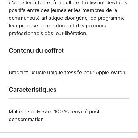
d’accéder à l’art et à la culture. En tissant des liens
positifs entre ces jeunes et les membres de la
communauté artistique aborigène, ce programme
leur propose un mentorat et des parcours
professionnels dès leur libération.
Contenu du coffret
Bracelet Boucle unique tressée pour Apple Watch
Caractéristiques
Matière : polyester 100 % recyclé post-
consommation