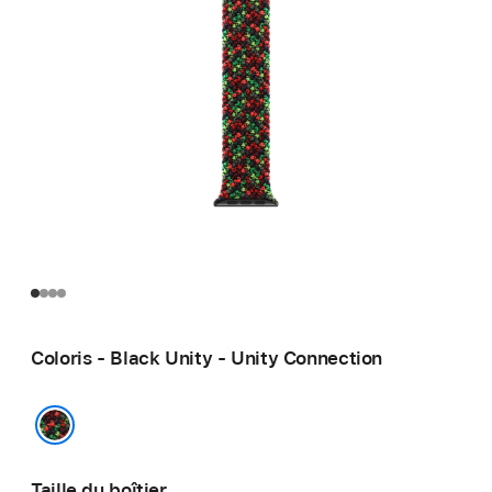
Coloris - Black Unity - Unity Connection
Black Unity - Unity Connection
Taille du boîtier