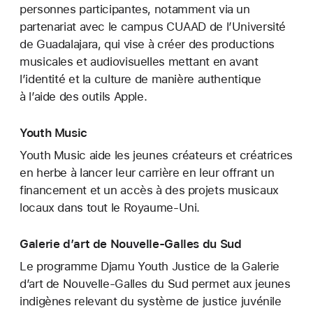
personnes participantes, notamment via un
partenariat avec le campus CUAAD de l’Université
de Guadalajara, qui vise à créer des productions
musicales et audiovisuelles mettant en avant
l’identité et la culture de manière authentique
à l’aide des outils Apple.
Youth Music
Youth Music aide les jeunes créateurs et créatrices
en herbe à lancer leur carrière en leur offrant un
financement et un accès à des projets musicaux
locaux dans tout le Royaume-Uni.
Galerie d’art de Nouvelle-Galles du Sud
Le programme Djamu Youth Justice de la Galerie
d’art de Nouvelle-Galles du Sud permet aux jeunes
indigènes relevant du système de justice juvénile