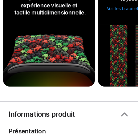
expérience visuelle et
Voir les bracele
tactile multidimensionnelle.
Informations produit
Présentation