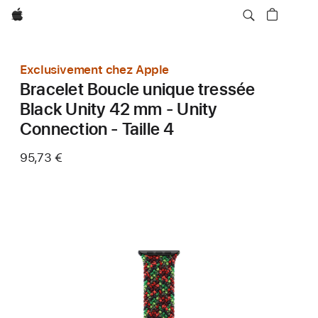
Apple
Exclusivement chez Apple
Bracelet Boucle unique tressée
Black Unity 42 mm - Unity
Connection - Taille 4
95,73 €