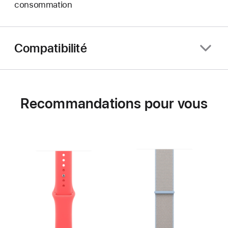
consommation
Compatibilité
Recommandations pour vous