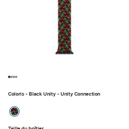
Coloris - Black Unity - Unity Connection
Black Unity - Unity Connection
Taille du boîtier