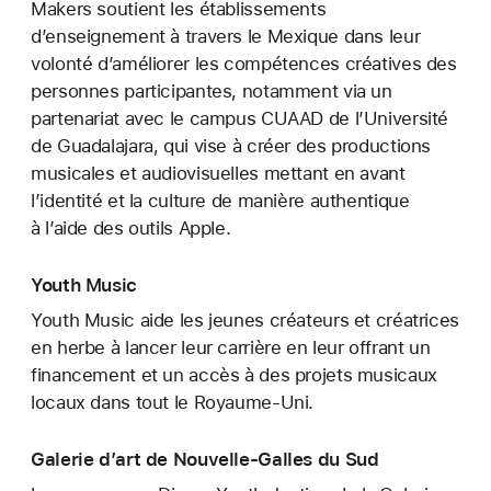
Makers soutient les établissements
d’enseignement à travers le Mexique dans leur
volonté d’améliorer les compétences créatives des
personnes participantes, notamment via un
partenariat avec le campus CUAAD de l’Université
de Guadalajara, qui vise à créer des productions
musicales et audiovisuelles mettant en avant
l’identité et la culture de manière authentique
à l’aide des outils Apple.
Youth Music
Youth Music aide les jeunes créateurs et créatrices
en herbe à lancer leur carrière en leur offrant un
financement et un accès à des projets musicaux
locaux dans tout le Royaume-Uni.
Galerie d’art de Nouvelle-Galles du Sud