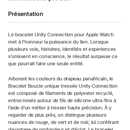
Présentation
Le bracelet Unity Connection pour Apple Watch
met à l’honneur la puissance du lien. Lorsque
plusieurs voix, histoires, identités et experiences
s’unissent en conscience, le résultat surpasse ce
que pourrait faire une seule entité.
Arborant les couleurs du drapeau panafricain, le
Bracelet Boucle unique tressée Unity Connection
est composé de filaments de polyester recyclé,
entrecroisés autour de fils de silicone ultra-fins à
l’aide d’un métier à tresser haute précision. À y
regarder de plus près, on distingue plusieurs
nuances de rouge, de vert et de noir, lui conférant
davantage de profondeur et d’éclat. Le bracelet