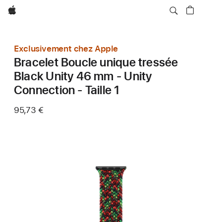
Apple
Exclusivement chez Apple
Bracelet Boucle unique tressée
Black Unity 46 mm - Unity
Connection - Taille 1
95,73 €