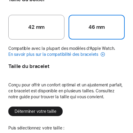
42 mm
46 mm
Compatible avec la plupart des modèles d’Apple Watch.
En savoir plus sur la compatibilité des bracelets
Taille du bracelet
Conçu pour offrir un confort optimal et un ajustement parfait,
ce bracelet est disponible en plusieurs tailles. Consultez
notre guide pour trouver la taille qui vous convient.
Déterminer votre taille
Puis sélectionnez votre taille :