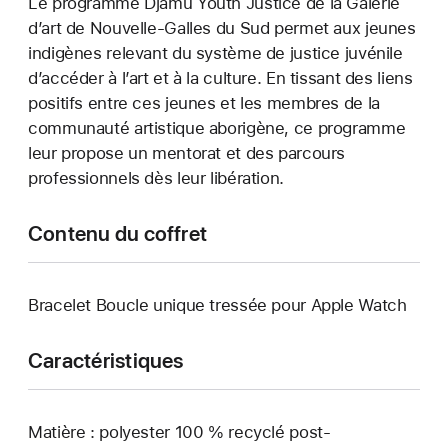
Le programme Djamu Youth Justice de la Galerie
d’art de Nouvelle-Galles du Sud permet aux jeunes
indigènes relevant du système de justice juvénile
d’accéder à l’art et à la culture. En tissant des liens
positifs entre ces jeunes et les membres de la
communauté artistique aborigène, ce programme
leur propose un mentorat et des parcours
professionnels dès leur libération.
Contenu du coffret
Bracelet Boucle unique tressée pour Apple Watch
Caractéristiques
Matière : polyester 100 % recyclé post-