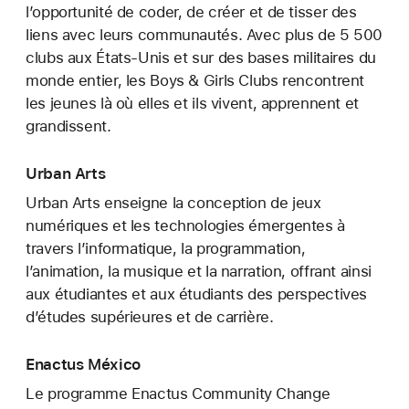
l’opportunité de coder, de créer et de tisser des
liens avec leurs communautés. Avec plus de 5 500
clubs aux États-Unis et sur des bases militaires du
monde entier, les Boys & Girls Clubs rencontrent
les jeunes là où elles et ils vivent, apprennent et
grandissent.
Urban Arts
Urban Arts enseigne la conception de jeux
numériques et les technologies émergentes à
travers l’informatique, la programmation,
l’animation, la musique et la narration, offrant ainsi
aux étudiantes et aux étudiants des perspectives
d’études supérieures et de carrière.
Enactus México
Le programme Enactus Community Change