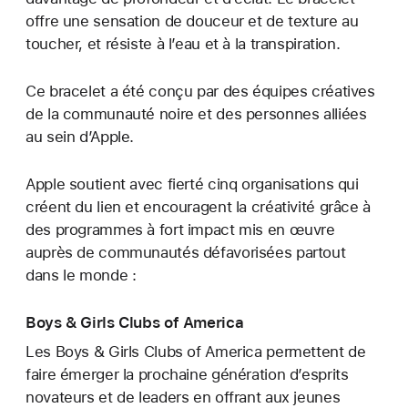
offre une sensation de douceur et de texture au
toucher, et résiste à l’eau et à la transpiration.
Ce bracelet a été conçu par des équipes créatives
de la communauté noire et des personnes alliées
au sein d’Apple.
Apple soutient avec fierté cinq organisations qui
créent du lien et encouragent la créativité grâce à
des programmes à fort impact mis en œuvre
auprès de communautés défavorisées partout
dans le monde :
Boys & Girls Clubs of America
Les Boys & Girls Clubs of America permettent de
faire émerger la prochaine génération d’esprits
novateurs et de leaders en offrant aux jeunes