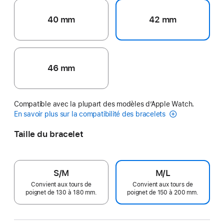
40 mm
42 mm
46 mm
Compatible avec la plupart des modèles d’Apple Watch.
En savoir plus sur la compatibilité des bracelets
Taille du bracelet
S/M
M/L
Convient aux tours de
Convient aux tours de
poignet de 130 à 180 mm.
poignet de 150 à 200 mm.