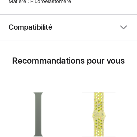
Matière : Fluoroélastomère
Compatibilité
Recommandations pour vous