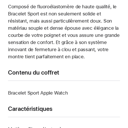
Composé de fluoroélastomère de haute qualité, le
Bracelet Sport est non seulement solide et
résistant, mais aussi particulièrement doux. Son
matériau souple et dense épouse avec élégance la
courbe de votre poignet et vous assure une grande
sensation de confort. Et grâce à son système
innovant de fermeture à clou et passant, votre
montre tient parfaitement en place.
Contenu du coffret
Bracelet Sport Apple Watch
Caractéristiques