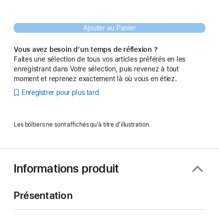
Ajouter au Panier
Vous avez besoin d’un temps de réflexion ?
Faites une sélection de tous vos articles préférés en les
enregistrant dans Votre sélection, puis revenez à tout
moment et reprenez exactement là où vous en étiez.
Enregistrer pour plus tard
Les boîtiers ne sont affichés qu’à titre d’illustration.
Informations produit
Présentation