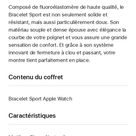
Composé de fluoroélastomère de haute qualité, le
Bracelet Sport est non seulement solide et
résistant, mais aussi particulièrement doux. Son
matériau souple et dense épouse avec élégance la
courbe de votre poignet et vous assure une grande
sensation de confort. Et grâce à son système
innovant de fermeture à clou et passant, votre
montre tient parfaitement en place.
Contenu du coffret
Bracelet Sport Apple Watch
Caractéristiques