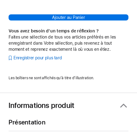
Ajouter au Panier
Vous avez besoin d’un temps de réflexion ?
Faites une sélection de tous vos articles préférés en les
enregistrant dans Votre sélection, puis revenez à tout
moment et reprenez exactement là où vous en étiez.
Enregistrer pour plus tard
Les boîtiers ne sont affichés qu’à titre d’illustration.
Informations produit
Présentation