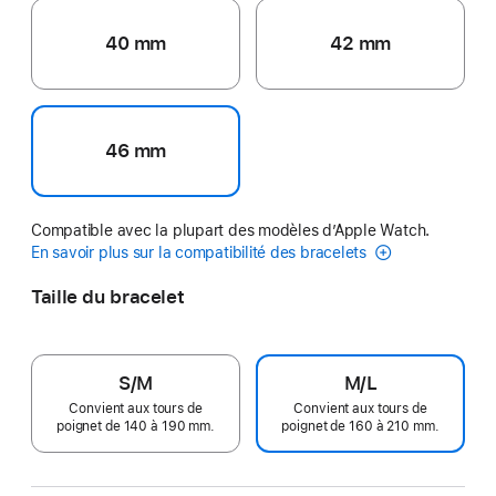
40 mm
42 mm
46 mm
Compatible avec la plupart des modèles d’Apple Watch.
En savoir plus sur la compatibilité des bracelets
Taille du bracelet
S/M
M/L
Convient aux tours de
Convient aux tours de
poignet de 140 à 190 mm.
poignet de 160 à 210 mm.