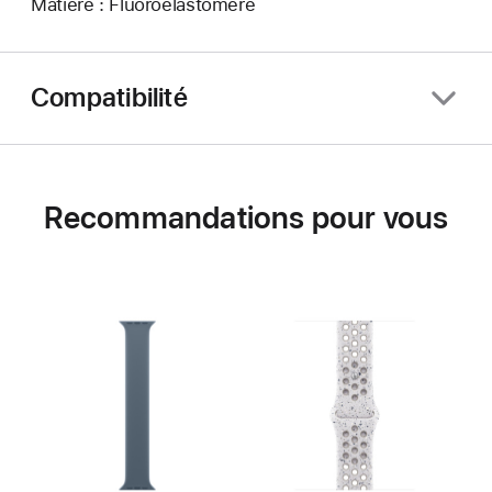
Matière : Fluoroélastomère
Compatibilité
Recommandations pour vous