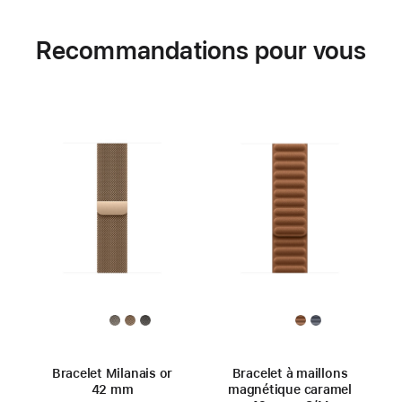
Recommandations pour vous
Bracelet Milanais or
Bracelet à maillons
42 mm
magnétique caramel