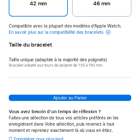
42 mm
46 mm
Compatible avec la plupart des modèles d’Apple Watch.
En savoir plus sur la compatibilité des bracelets
Taille du bracelet
Taille unique (adaptée à la majorité des poignets)
Bracelet adapté aux tours de poignet de 135 à 195 mm.
Ajouter au Panier
Vous avez besoin d’un temps de réflexion ?
Faites une sélection de tous vos articles préférés en les
enregistrant dans Votre sélection, puis revenez à tout
moment et reprenez exactement là où vous en étiez.
Enregistrer pour plus tard