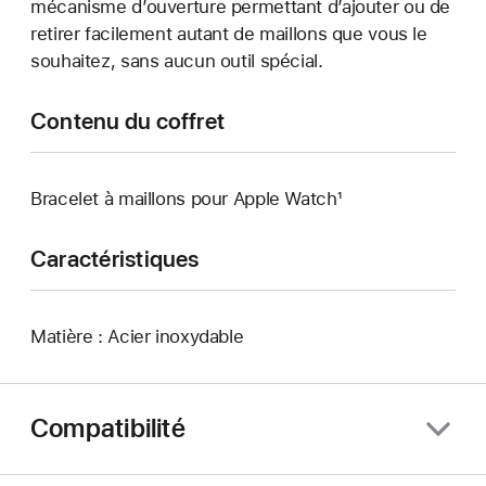
mécanisme d’ouverture permettant d’ajouter ou de
retirer facilement autant de maillons que vous le
souhaitez, sans aucun outil spécial.
Contenu du coffret
Bracelet à maillons pour Apple Watch¹
Caractéristiques
Matière : Acier inoxydable
Compatibilité