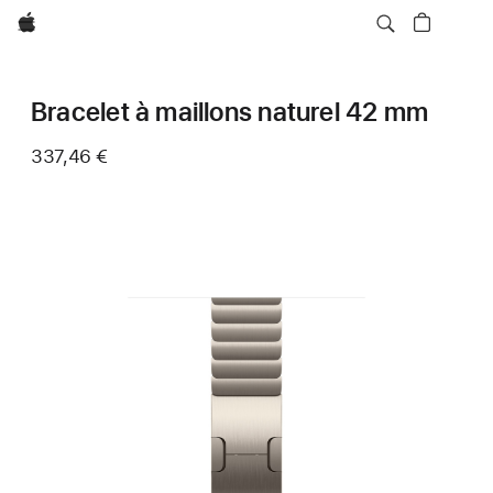
Apple
Bracelet à maillons naturel 42 mm
337,46 €