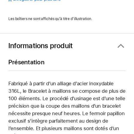
Les boîtiers ne sont affichés qu’à titre d’illustration.
Informations produit
Présentation
Fabriqué à partir d’un alliage d’acier inoxydable
316L, le Bracelet à maillons se compose de plus de
100 éléments. Le procédé d’usinage est d’une telle
précision que la coupe des maillons d’un bracelet
nécessite presque neuf heures. Le fermoir papillon
exclusif s’intègre parfaitement au design de
l’ensemble. Et plusieurs maillons sont dotés d’un