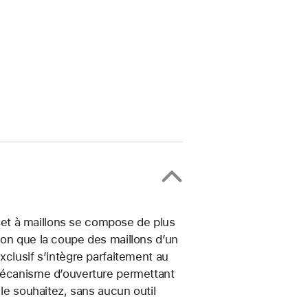
celet à maillons se compose de plus
ion que la coupe des maillons d’un
xclusif s’intègre parfaitement au
 mécanisme d’ouverture permettant
 le souhaitez, sans aucun outil