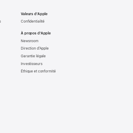
Valeurs d’Apple
s
Confidentialité
À propos d’Apple
Newsroom
Direction d’Apple
Garantie légale
Investisseurs
Éthique et conformité