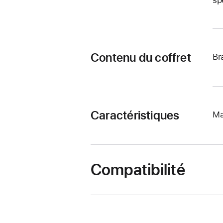
Contenu du coffret
Br
Caractéristiques
Ma
Compatibilité