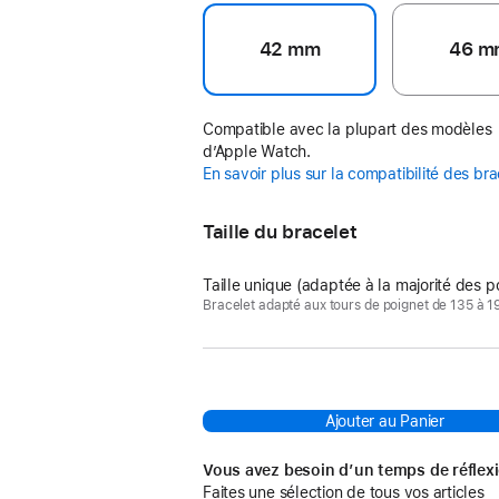
42 mm
46 m
Compatible avec la plupart des modèles
d’Apple Watch.
En savoir plus sur la compatibilité des br
Taille du bracelet
Taille unique (adaptée à la majorité des p
Bracelet adapté aux tours de poignet de 135 à 
Ajouter au Panier
Vous avez besoin d’un temps de réflex
Faites une sélection de tous vos articles