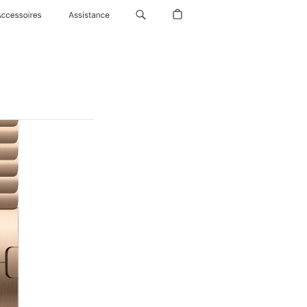
Accessoires
Assistance