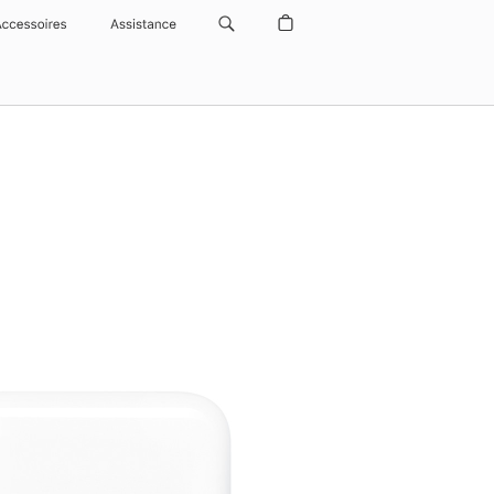
Accessoires
Assistance