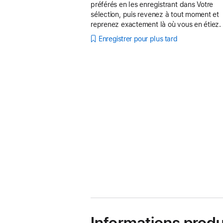
préférés en les enregistrant dans Votre
sélection, puis revenez à tout moment et
reprenez exactement là où vous en étiez.
Enregistrer pour plus tard
Informations produ