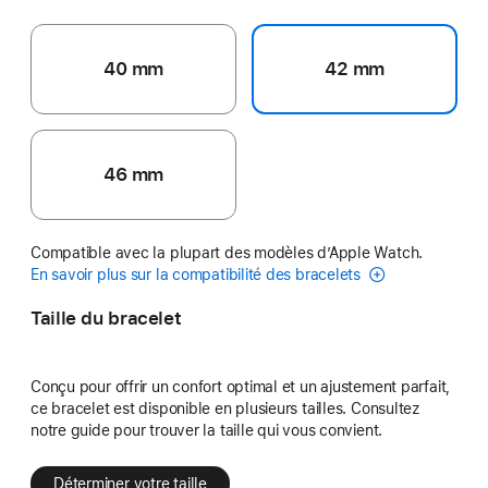
40 mm
42 mm
46 mm
Compatible avec la plupart des modèles d’Apple Watch.
En savoir plus sur la compatibilité des bracelets
Taille du bracelet
Conçu pour offrir un confort optimal et un ajustement parfait,
ce bracelet est disponible en plusieurs tailles. Consultez
notre guide pour trouver la taille qui vous convient.
Déterminer votre taille