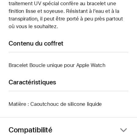
traitement UV spécial confère au bracelet une
finition lisse et soyeuse. Résistant à l’eau et à la
transpiration, il peut être porté à peu près partout
où vous le souhaitez.
Contenu du coffret
Bracelet Boucle unique pour Apple Watch
Caractéristiques
Matière : Caoutchouc de silicone liquide
Compatibilité