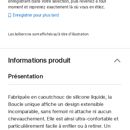
enregistrant dans Votre sélection, puis revenez à tout
moment et reprenez exactement là où vous en étiez.
Enregistrer pour plus tard
Les boîtiers ne sont affichés qu’à titre d’illustration.
Informations produit
Présentation
Fabriquée en caoutchouc de silicone liquide, la
Boucle unique affiche un design extensible
incomparable, sans fermoir ni attache ni aucun
chevauchement. Elle est ainsi ultra-confortable et
particulièrement facile à enfiler ou à retirer. Un