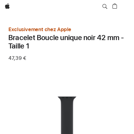
Apple
Exclusivement chez Apple
Bracelet Boucle unique noir 42 mm -
Taille 1
47,39 €