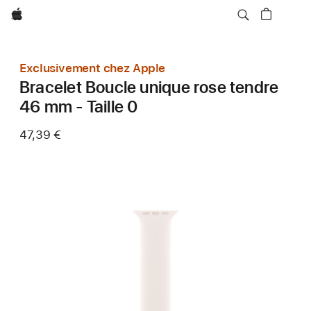
Apple
Exclusivement chez Apple
Bracelet Boucle unique rose tendre
46 mm - Taille 0
47,39 €