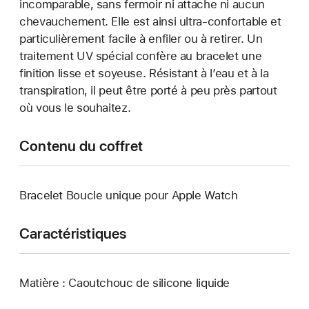
incomparable, sans fermoir ni attache ni aucun
chevauchement. Elle est ainsi ultra-confortable et
particulièrement facile à enfiler ou à retirer. Un
traitement UV spécial confère au bracelet une
finition lisse et soyeuse. Résistant à l’eau et à la
transpiration, il peut être porté à peu près partout
où vous le souhaitez.
Contenu du coffret
Bracelet Boucle unique pour Apple Watch
Caractéristiques
Matière : Caoutchouc de silicone liquide