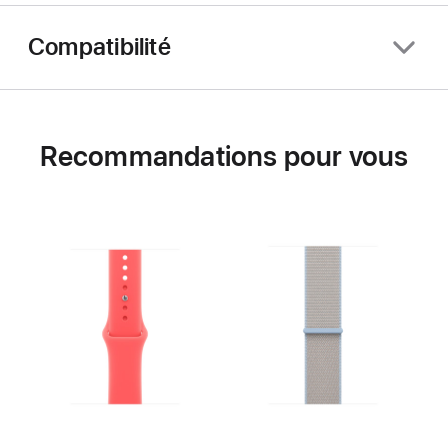
Compatibilité
Recommandations pour vous