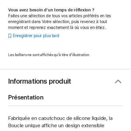
Vous avez besoin d’un temps de réflexion ?
Faites une sélection de tous vos articles préférés en les
enregistrant dans Votre sélection, puis revenez à tout
moment et reprenez exactement là où vous en étiez.
Enregistrer pour plus tard
Les boîtiers ne sont affichés qu’à titre d’illustration.
Informations produit
Présentation
Fabriquée en caoutchouc de silicone liquide, la
Boucle unique affiche un design extensible