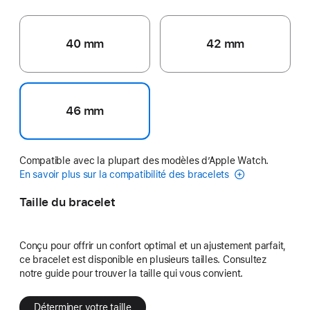
40 mm
42 mm
46 mm
Compatible avec la plupart des modèles d’Apple Watch.
En savoir plus sur la compatibilité des bracelets
Taille du bracelet
Conçu pour offrir un confort optimal et un ajustement parfait,
ce bracelet est disponible en plusieurs tailles. Consultez
notre guide pour trouver la taille qui vous convient.
Déterminer votre taille