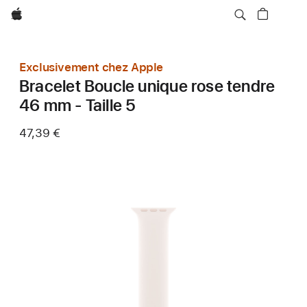
Apple
Exclusivement chez Apple
Bracelet Boucle unique rose tendre
46 mm - Taille 5
47,39 €