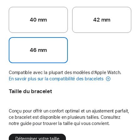
40 mm
42 mm
46 mm
Compatible avec la plupart des modèles d’Apple Watch.
En savoir plus sur la compatibilité des bracelets
Taille du bracelet
Conçu pour offrir un confort optimal et un ajustement parfait,
ce bracelet est disponible en plusieurs tailles. Consultez
notre guide pour trouver la taille qui vous convient.
Déterminer votre taille