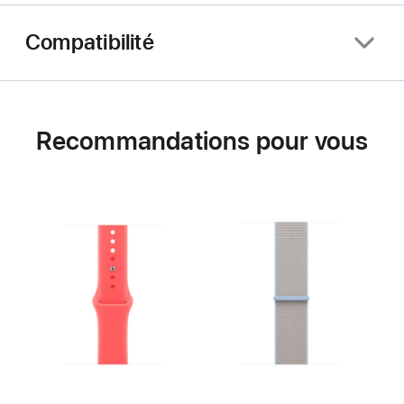
Compatibilité
Recommandations pour vous