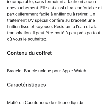
incomparable, sans fermoir ni attache ni aucun
chevauchement. Elle est ainsi ultra-confortable et
particulièrement facile à enfiler ou à retirer. Un
traitement UV spécial confère au bracelet une
finition lisse et soyeuse. Résistant à l’eau et à la
transpiration, il peut être porté à peu près partout
où vous le souhaitez.
Contenu du coffret
Bracelet Boucle unique pour Apple Watch
Caractéristiques
Matière : Caoutchouc de silicone liquide