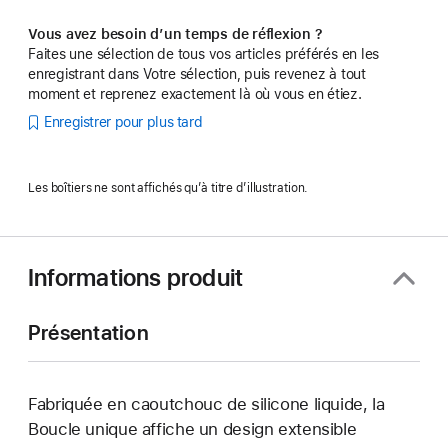
Vous avez besoin d’un temps de réflexion ?
Faites une sélection de tous vos articles préférés en les
enregistrant dans Votre sélection, puis revenez à tout
moment et reprenez exactement là où vous en étiez.
Enregistrer pour plus tard
Les boîtiers ne sont affichés qu’à titre d’illustration.
Informations produit
Présentation
Fabriquée en caoutchouc de silicone liquide, la
Boucle unique affiche un design extensible