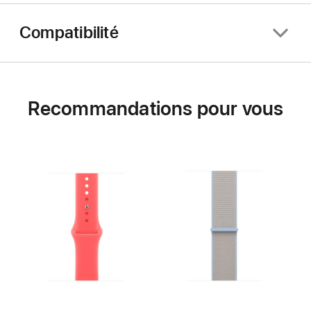
Compatibilité
Recommandations pour vous