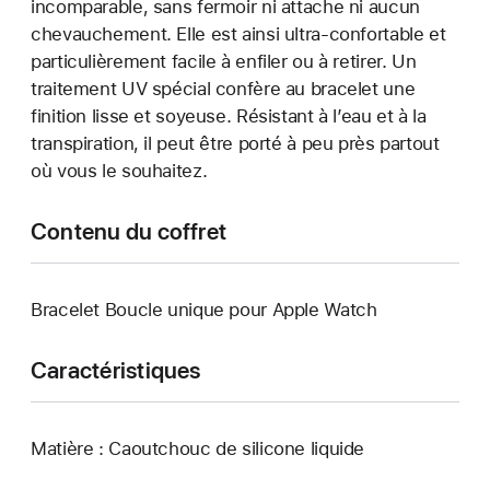
incomparable, sans fermoir ni attache ni aucun
chevauchement. Elle est ainsi ultra-confortable et
particulièrement facile à enfiler ou à retirer. Un
traitement UV spécial confère au bracelet une
finition lisse et soyeuse. Résistant à l’eau et à la
transpiration, il peut être porté à peu près partout
où vous le souhaitez.
Contenu du coffret
Bracelet Boucle unique pour Apple Watch
Caractéristiques
Matière : Caoutchouc de silicone liquide