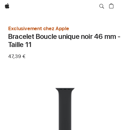
Apple
Exclusivement chez Apple
Bracelet Boucle unique noir 46 mm -
Taille 11
47,39 €