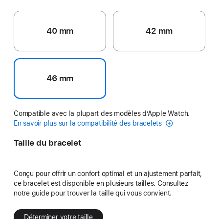
40 mm
42 mm
46 mm
Compatible avec la plupart des modèles d’Apple Watch.
En savoir plus sur la compatibilité des bracelets
Taille du bracelet
Conçu pour offrir un confort optimal et un ajustement parfait,
ce bracelet est disponible en plusieurs tailles. Consultez
notre guide pour trouver la taille qui vous convient.
Déterminer votre taille