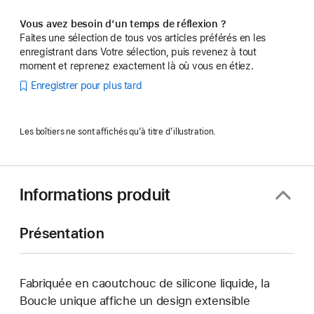
Vous avez besoin d’un temps de réflexion ?
Faites une sélection de tous vos articles préférés en les
enregistrant dans Votre sélection, puis revenez à tout
moment et reprenez exactement là où vous en étiez.
Enregistrer pour plus tard
Les boîtiers ne sont affichés qu’à titre d’illustration.
Informations produit
Présentation
Fabriquée en caoutchouc de silicone liquide, la
Boucle unique affiche un design extensible