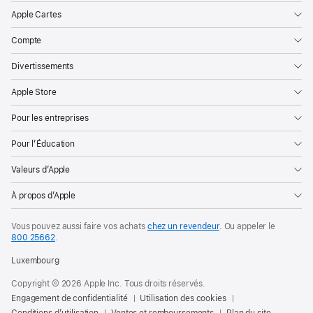
Apple Cartes
Compte
Divertissements
Apple Store
Pour les entreprises
Pour l’Éducation
Valeurs d’Apple
À propos d’Apple
Vous pouvez aussi faire vos achats
chez un revendeur
. Ou appeler le
800 25662
.
Luxembourg
Copyright © 2026 Apple Inc. Tous droits réservés.
Engagement de confidentialité
Utilisation des cookies