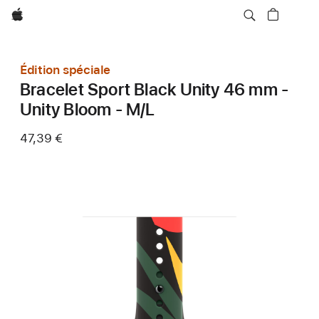
Apple
Édition spéciale
Bracelet Sport Black Unity 46 mm -
Unity Bloom - M/L
47,39 €