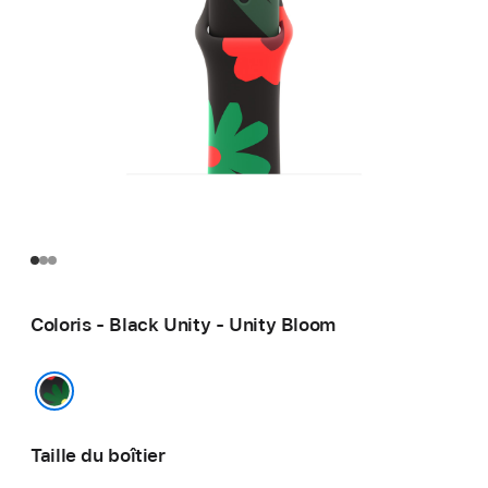
Coloris - Black Unity - Unity Bloom
Black Unity - Unity Bloom
Taille du boîtier