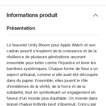
Informations produit
Présentation
Le bracelet Unity Bloom pour Apple Watch et son
cadran assorti s’inspirent de la croissance et de la
résilience de plusieurs générations œuvrant
ensemble pour lutter contre l’injustice et lever les
barrières systémiques. Chaque forme de fleur a un
aspect artisanal, comme si elle avait été découpée
dans du papier. Ensemble, elles jouent le rôle
d’emblèmes de la vérité, de la force et de la
solidarité, tout en symbolisant un engagement en
faveur d’un monde plus équitable. Un monde dans
lequel chaque individu peut s’épanouir. Conçu par