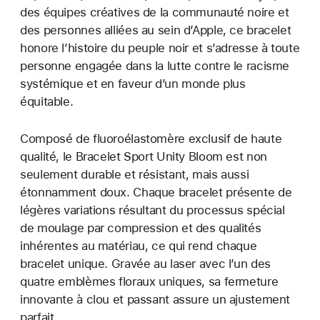
des équipes créatives de la communauté noire et
des personnes alliées au sein d’Apple, ce bracelet
honore l’histoire du peuple noir et s’adresse à toute
personne engagée dans la lutte contre le racisme
systémique et en faveur d’un monde plus
équitable.
Composé de fluoroélastomère exclusif de haute
qualité, le Bracelet Sport Unity Bloom est non
seulement durable et résistant, mais aussi
étonnamment doux. Chaque bracelet présente de
légères variations résultant du processus spécial
de moulage par compression et des qualités
inhérentes au matériau, ce qui rend chaque
bracelet unique. Gravée au laser avec l’un des
quatre emblèmes floraux uniques, sa fermeture
innovante à clou et passant assure un ajustement
parfait.