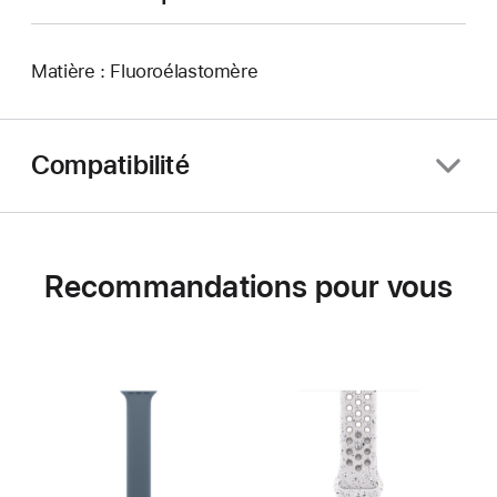
Matière : Fluoroélastomère
Compatibilité
Recommandations pour vous