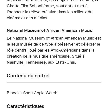
Ghetto Film School forme, soutient et met à
l’honneur la relève créative dans les milieux du
cinéma et des médias.
National Museum of African American Music
Le National Museum of African American Music est
le seul musée de ce type à préserver et célébrer le
rôle central joué par les Afro-Américains dans la
création de la musique américaine. Situé à
Nashville, Tennessee, aux États-Unis.
Contenu du coffret
Bracelet Sport Apple Watch
Caractéristiques