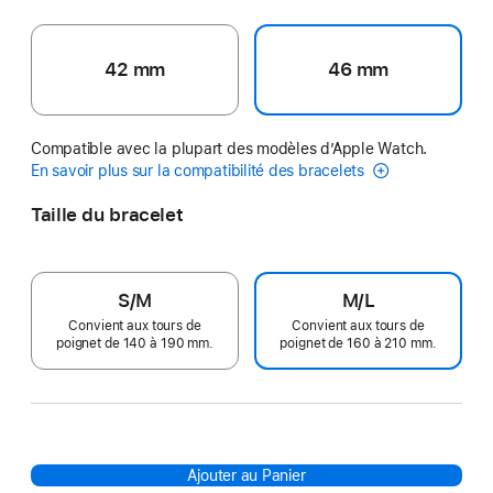
42 mm
46 mm
Compatible avec la plupart des modèles d’Apple Watch.
En savoir plus sur la compatibilité des bracelets
Taille du bracelet
S/M
M/L
Convient aux tours de
Convient aux tours de
poignet de 140 à 190 mm.
poignet de 160 à 210 mm.
Ajouter au Panier