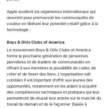
Apple soutient six organismes internationaux qui
œuvrent pour promouvoir les communautés de
couleur en libérant leur potentiel créatif grâce à la
technologie :
Boys & Girls Clubs of America
Le mouvement Boys & Girls Clubs of America
forme la prochaine génération de personnes
pionnières et de leaders de communautés en
offrant à ses membres la possibilité de coder, de
créer et de tisser des liens. L’organisation sait
combien il est important d’offrir aux jeunes des
opportunités, notamment en les aidant à acquérir
des compétences techniques et pratiques qui leur
permettront de réussir leur entrée sur le marché du
travail de demain et de le façonner. Basée à