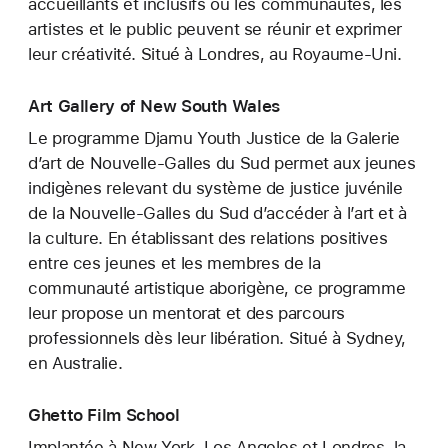
accueillants et inclusifs où les communautés, les
artistes et le public peuvent se réunir et exprimer
leur créativité. Situé à Londres, au Royaume-Uni.
Art Gallery of New South Wales
Le programme Djamu Youth Justice de la Galerie
d’art de Nouvelle-Galles du Sud permet aux jeunes
indigènes relevant du système de justice juvénile
de la Nouvelle-Galles du Sud d’accéder à l’art et à
la culture. En établissant des relations positives
entre ces jeunes et les membres de la
communauté artistique aborigène, ce programme
leur propose un mentorat et des parcours
professionnels dès leur libération. Situé à Sydney,
en Australie.
Ghetto Film School
Implantée à New York, Los Angeles et Londres, la