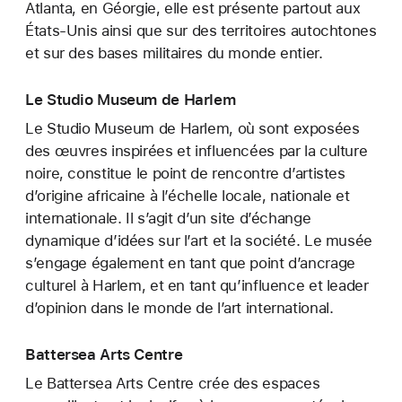
Atlanta, en Géorgie, elle est présente partout aux
États-Unis ainsi que sur des territoires autochtones
et sur des bases militaires du monde entier.
Le Studio Museum de Harlem
Le Studio Museum de Harlem, où sont exposées
des œuvres inspirées et influencées par la culture
noire, constitue le point de rencontre d’artistes
d’origine africaine à l’échelle locale, nationale et
internationale. Il s’agit d’un site d’échange
dynamique d’idées sur l’art et la société. Le musée
s’engage également en tant que point d’ancrage
culturel à Harlem, et en tant qu’influence et leader
d’opinion dans le monde de l’art international.
Battersea Arts Centre
Le Battersea Arts Centre crée des espaces