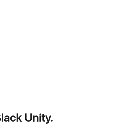
lack Unity.