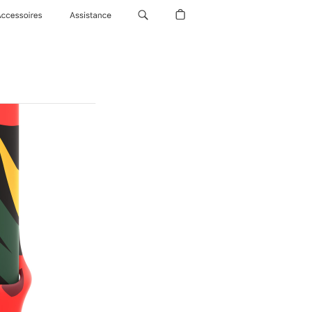
Accessoires
Assistance