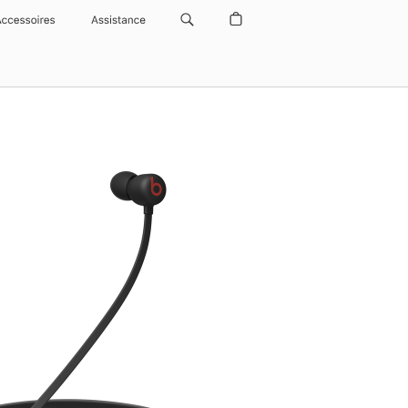
Accessoires
Assistance