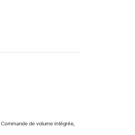
ré, Commande de volume intégrée,