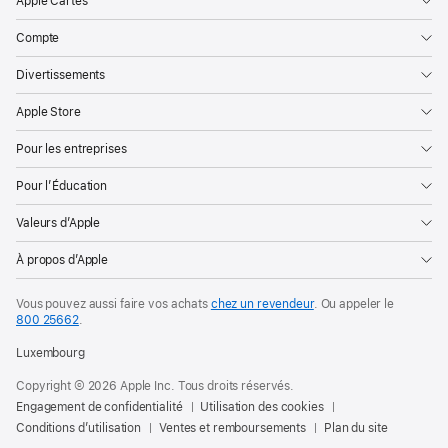
Apple Cartes
Compte
Divertissements
Apple Store
Pour les entreprises
Pour l’Éducation
Valeurs d’Apple
À propos d’Apple
Vous pouvez aussi faire vos achats
chez un revendeur
. Ou appeler le
800 25662
.
Luxembourg
Copyright © 2026 Apple Inc. Tous droits réservés.
Engagement de confidentialité
Utilisation des cookies
Conditions d’utilisation
Ventes et remboursements
Plan du site