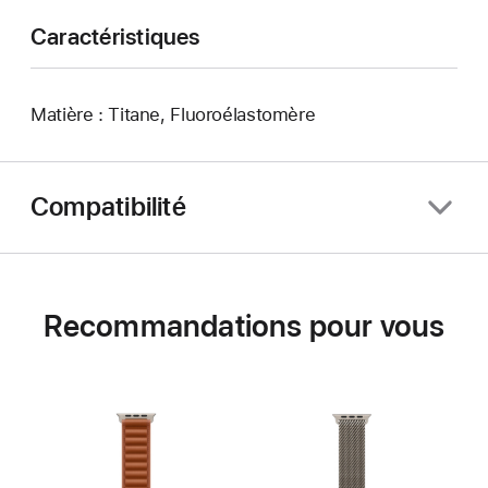
Caractéristiques
Matière : Titane, Fluoroélastomère
Compatibilité
Recommandations pour vous