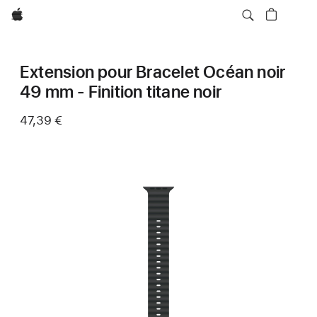
Apple
Extension pour Bracelet Océan noir
49 mm - Finition titane noir
47,39 €