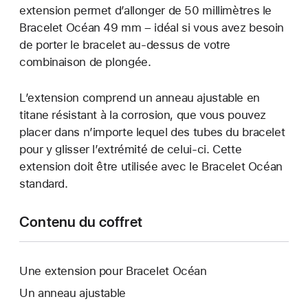
extension permet d’allonger de 50 millimètres le
Bracelet Océan 49 mm – idéal si vous avez besoin
de porter le bracelet au-dessus de votre
combinaison de plongée.
L’extension comprend un anneau ajustable en
titane résistant à la corrosion, que vous pouvez
placer dans n’importe lequel des tubes du bracelet
pour y glisser l’extrémité de celui-ci. Cette
extension doit être utilisée avec le Bracelet Océan
standard.
Contenu du coffret
Une extension pour Bracelet Océan
Un anneau ajustable