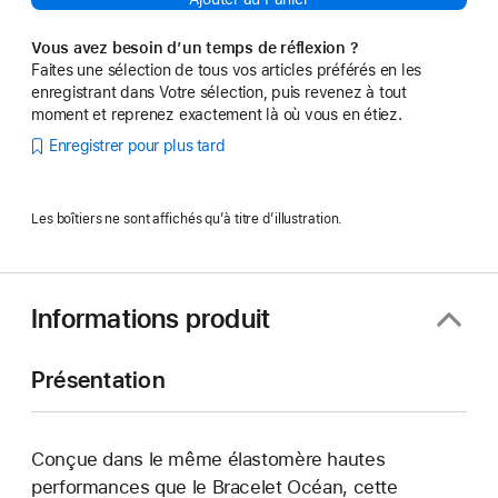
Vous avez besoin d’un temps de réflexion ?
Faites une sélection de tous vos articles préférés en les
enregistrant dans Votre sélection, puis revenez à tout
moment et reprenez exactement là où vous en étiez.
Enregistrer pour plus tard
Les boîtiers ne sont affichés qu’à titre d’illustration.
Informations produit
Présentation
Conçue dans le même élastomère hautes
performances que le Bracelet Océan, cette