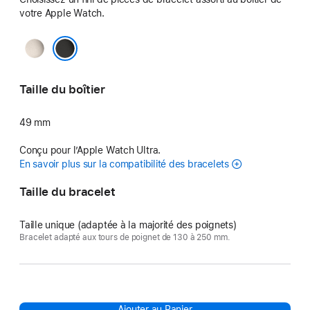
votre Apple Watch.
Naturel
Noir
Taille du boîtier
49 mm
Conçu pour l’Apple Watch Ultra.
En savoir plus sur la compatibilité des bracelets
Taille du bracelet
Taille unique (adaptée à la majorité des poignets)
Bracelet adapté aux tours de poignet de 130 à 250 mm.
Ajouter au Panier