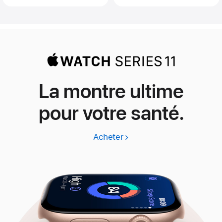
La montre ultime
pour votre santé.
Acheter
Apple
Watch
Series
11