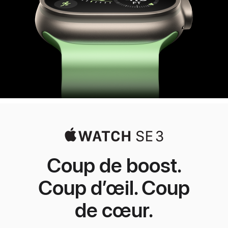
Coup de boost.
Coup d’œil. Coup
de cœur.