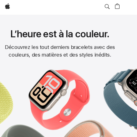
Apple
L’heure est à la couleur.
Bracelets
Découvrez les tout derniers bracelets avec des
couleurs, des matières et des styles inédits.
Apple Watch