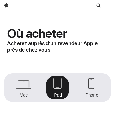
Apple
Où acheter
Achetez auprès d’un revendeur Apple
près de chez vous.
Mac
iPad
iPhone