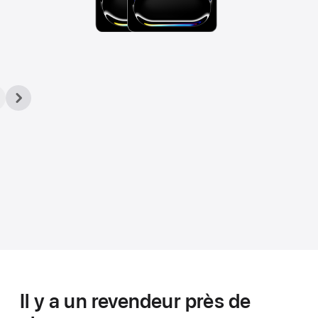
Il y a un revendeur près de