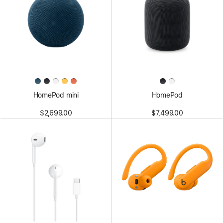
HomePod mini
HomePod
$2,699.00
$7,499.00