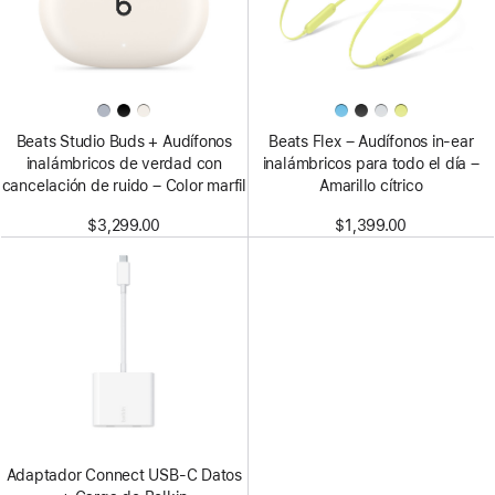
Beats Studio Buds + Audífonos
Beats Flex – Audífonos in-ear
inalámbricos de verdad con
inalámbricos para todo el día –
cancelación de ruido – Color marfil
Amarillo cítrico
$3,299.00
$1,399.00
Adaptador Connect USB-C Datos