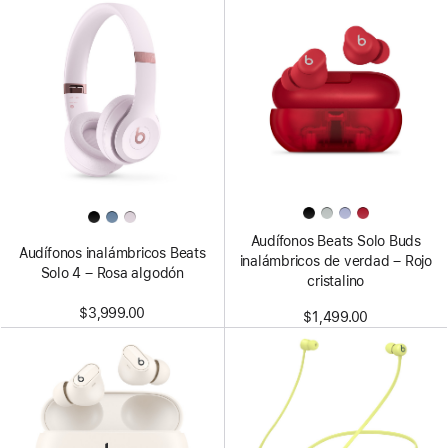
Audífonos Beats Solo Buds
Audífonos inalámbricos Beats
inalámbricos de verdad – Rojo
Solo 4 – Rosa algodón
cristalino
$3,999.00
$1,499.00