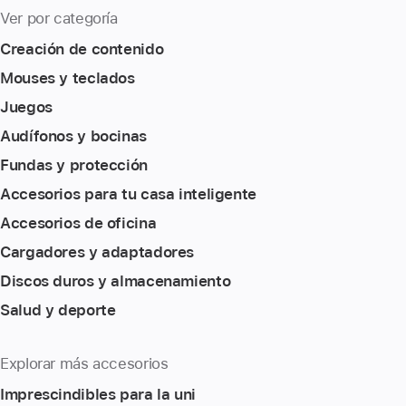
Ver por categoría
Creación de contenido
Mouses y teclados
Juegos
Audífonos y bocinas
Fundas y protección
Accesorios para tu casa inteligente
Accesorios de oficina
Cargadores y adaptadores
Discos duros y almacenamiento
Salud y deporte
Explorar más accesorios
Imprescindibles para la uni