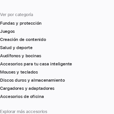
Ver por categoría
Fundas y protección
Juegos
Creación de contenido
Salud y deporte
Audífonos y bocinas
Accesorios para tu casa inteligente
Mouses y teclados
Discos duros y almacenamiento
Cargadores y adaptadores
Accesorios de oficina
Explorar más accesorios