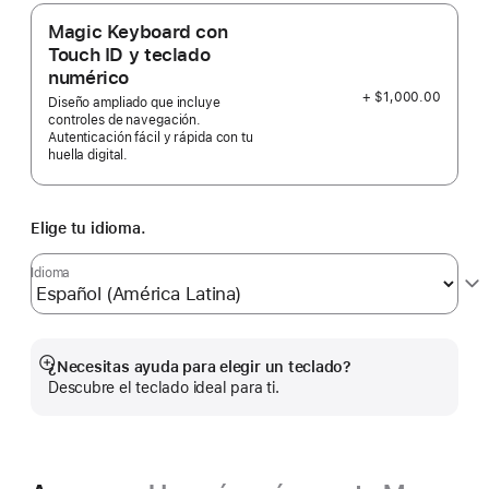
Magic Keyboard con
Touch ID y teclado
numérico
+ $1,000.00
Diseño ampliado que incluye
controles de navegación.
Autenticación fácil y rápida con tu
huella digital.
Elige tu idioma.
Idioma
¿Necesitas ayuda para elegir un teclado?
Mostrar
Descubre el teclado ideal para ti.
más