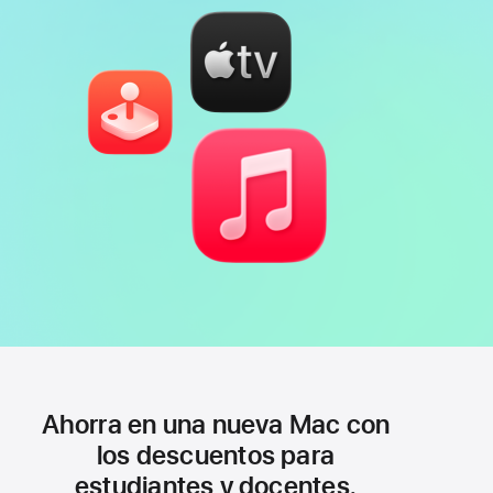
Ahorra en una nueva Mac con
los descuentos para
estudiantes y docentes.