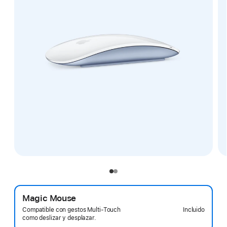
Magic Mouse
Incluido
Compatible con gestos Multi-Touch
como deslizar y desplazar.