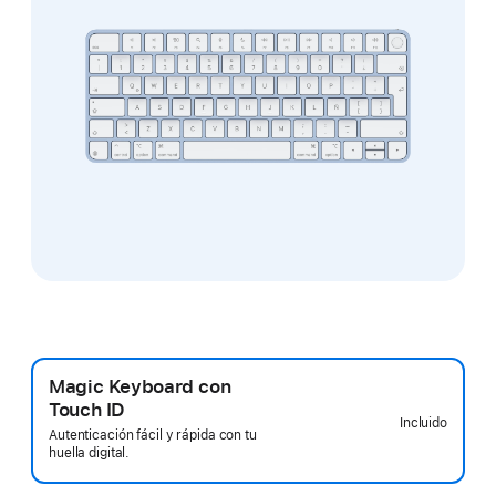
Magic Keyboard con
Touch ID
Incluido
Autenticación fácil y rápida con tu
huella digital.