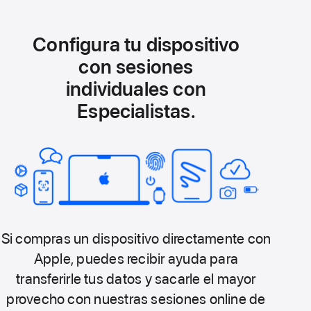
Configura tu dispositivo
con sesiones
individuales con
Especialistas.
Si compras un dispositivo directamente con
Apple, puedes recibir ayuda para
transferirle tus datos y sacarle el mayor
provecho con nuestras sesiones online de