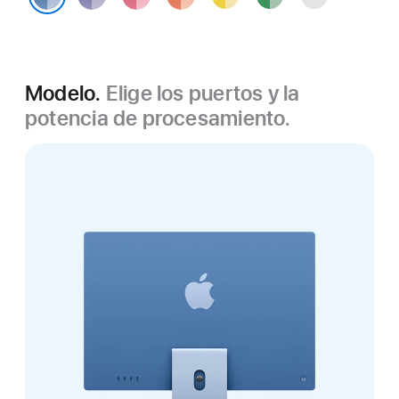
plata
Azul
Modelo.
Elige los puertos y la
potencia de procesamiento.