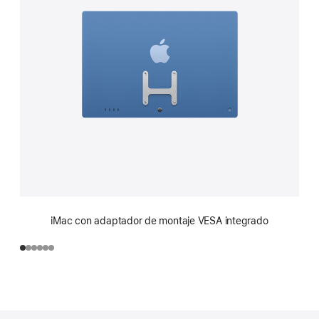
iMac con adaptador de montaje VESA integrado