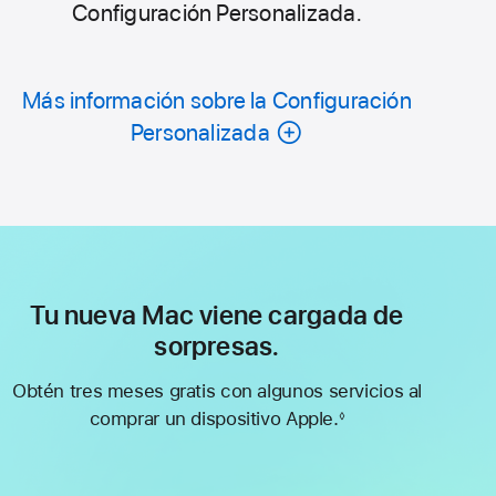
Configuración Personalizada.
Más información sobre la Configuración
Personalizada
Tu nueva Mac viene cargada de
sorpresas.
Obtén tres meses gratis con algunos servicios al
comprar un dispositivo Apple.
◊
Nota
al
pie