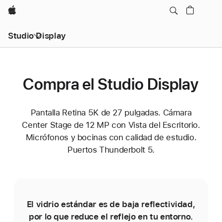
Apple
Studio Display
Compra el Studio Display
Pantalla Retina 5K de 27 pulgadas. Cámara
Center Stage de 12 MP con Vista del Escritorio.
Micrófonos y bocinas con calidad de estudio.
Puertos Thunderbolt 5.
El vidrio estándar es de baja reflectividad,
por lo que reduce el reflejo en tu entorno.