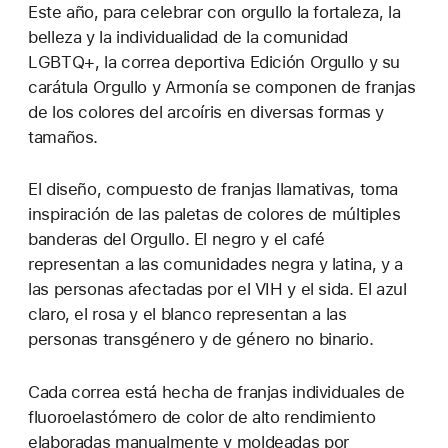
Este año, para celebrar con orgullo la fortaleza, la
belleza y la individualidad de la comunidad
LGBTQ+, la correa deportiva Edición Orgullo y su
carátula Orgullo y Armonía se componen de franjas
de los colores del arcoíris en diversas formas y
tamaños.
El diseño, compuesto de franjas llamativas, toma
inspiración de las paletas de colores de múltiples
banderas del Orgullo. El negro y el café
representan a las comunidades negra y latina, y a
las personas afectadas por el VIH y el sida. El azul
claro, el rosa y el blanco representan a las
personas transgénero y de género no binario.
Cada correa está hecha de franjas individuales de
fluoroelastómero de color de alto rendimiento
elaboradas manualmente y moldeadas por