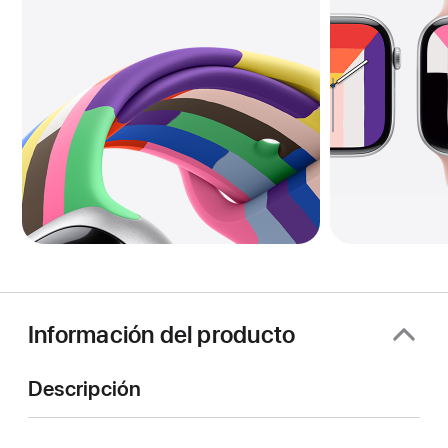
Información del producto
Descripción