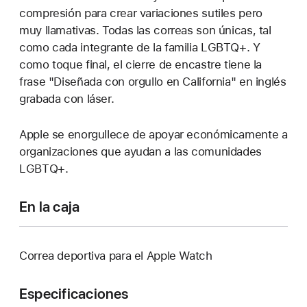
compresión para crear variaciones sutiles pero
muy llamativas. Todas las correas son únicas, tal
como cada integrante de la familia LGBTQ+. Y
como toque final, el cierre de encastre tiene la
frase "Diseñada con orgullo en California" en inglés
grabada con láser.
Apple se enorgullece de apoyar económicamente a
organizaciones que ayudan a las comunidades
LGBTQ+.
En la caja
Correa deportiva para el Apple Watch
Especificaciones