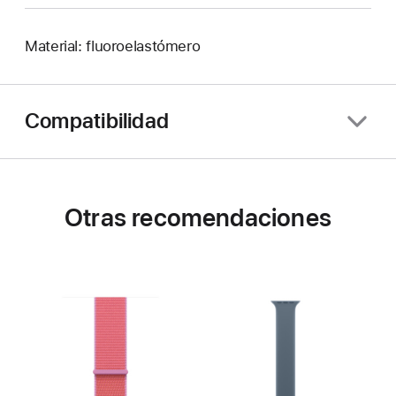
Material: fluoroelastómero
Compatibilidad
Otras recomendaciones