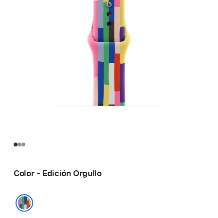
Color - Edición Orgullo
Edición Orgullo