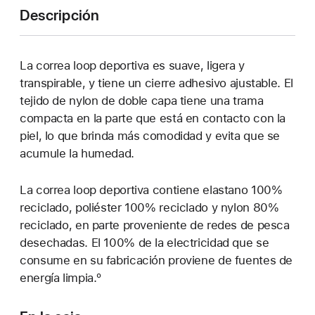
Descripción
La correa loop deportiva es suave, ligera y
transpirable, y tiene un cierre adhesivo ajustable. El
tejido de nylon de doble capa tiene una trama
compacta en la parte que está en contacto con la
piel, lo que brinda más comodidad y evita que se
acumule la humedad.
La correa loop deportiva contiene elastano 100%
reciclado, poliéster 100% reciclado y nylon 80%
reciclado, en parte proveniente de redes de pesca
desechadas. El 100% de la electricidad que se
consume en su fabricación proviene de fuentes de
energía limpia.º