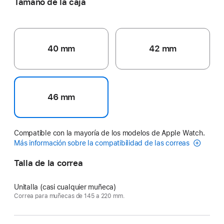
Tamaño de la caja
40 mm
42 mm
46 mm
Compatible con la mayoría de los modelos de Apple Watch.
Más información sobre la compatibilidad de las correas
Talla de la correa
Unitalla (casi cualquier muñeca)
Correa para muñecas de 145 a 220 mm.