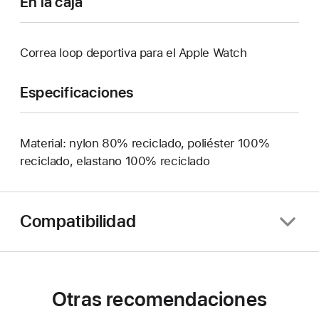
En la caja
Correa loop deportiva para el Apple Watch
Especificaciones
Material: nylon 80% reciclado, poliéster 100%
reciclado, elastano 100% reciclado
Compatibilidad
Otras recomendaciones