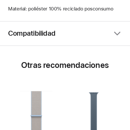
Material: poliéster 100% reciclado posconsumo
Compatibilidad
Otras recomendaciones