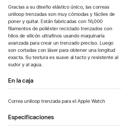
Gracias a su diseño elástico único, las correas
uniloop trenzadas son muy cómodas y fáciles de
poner y quitar. Están fabricadas con 16,000
filamentos de poliéster reciclado trenzados con
hilos de silicón ultrafinos usando maquinaria
avanzada para crear un trenzado preciso. Luego
son cortadas con láser para obtener una longitud
exacta. Su textura es suave al tacto y resistente al
sudor y al agua.
En la caja
Correa uniloop trenzada para el Apple Watch
Especificaciones