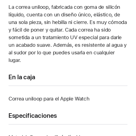
La correa uniloop, fabricada con goma de silicón
líquido, cuenta con un diseño único, elástico, de
una sola pieza, sin hebilla ni cierre. Es muy cómoda
y fácil de poner y quitar. Cada correa ha sido
sometida a un tratamiento UV especial para darle
un acabado suave. Además, es resistente al agua y
al sudor por lo que puedes usarla en cualquier
lugar.
En la caja
Correa uniloop para el Apple Watch
Especificaciones