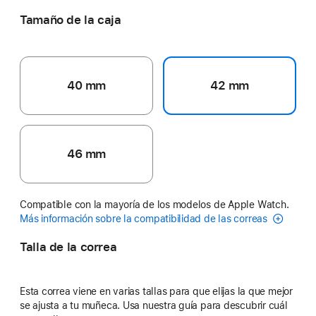
Tamaño de la caja
40 mm
42 mm
46 mm
Compatible con la mayoría de los modelos de Apple Watch.
Más información sobre la compatibilidad de las correas
Talla de la correa
Esta correa viene en varias tallas para que elijas la que mejor
se ajusta a tu muñeca. Usa nuestra guía para descubrir cuál