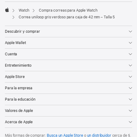
Watch
Compra correas para Apple Watch
Apple
Correa uniloop gris verdoso para caja de 42 mm – Talla 5
Descubrir y comprar
Apple Wallet
Cuenta
Entretenimiento
Apple Store
Para la empresa
Para la educación
Valores de Apple
Acerca de Apple
Más formas de comprar:
Busca un Apple Store
o
un distribuidor
cerca de ti.