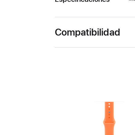
Compatibilidad