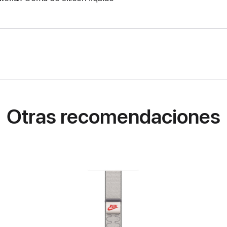
Otras recomendaciones