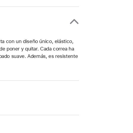
ta con un diseño único, elástico,
 de poner y quitar. Cada correa ha
abado suave. Además, es resistente