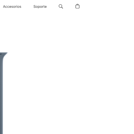
Accesorios
Soporte