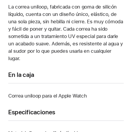
La correa uniloop, fabricada con goma de silicón
líquido, cuenta con un diseño único, elástico, de
una sola pieza, sin hebilla ni cierre. Es muy cómoda
y fácil de poner y quitar. Cada correa ha sido
sometida a un tratamiento UV especial para darle
un acabado suave. Además, es resistente al agua y
al sudor por lo que puedes usarla en cualquier
lugar.
En la caja
Correa uniloop para el Apple Watch
Especificaciones