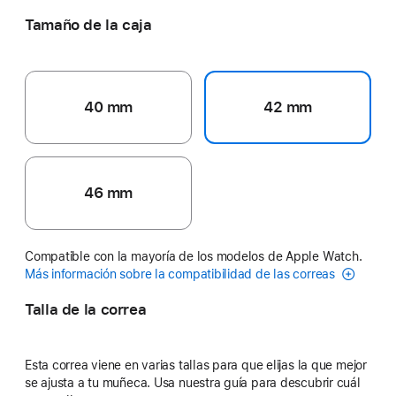
Tamaño de la caja
40 mm
42 mm
46 mm
Compatible con la mayoría de los modelos de Apple Watch.
Más información sobre la compatibilidad de las correas
Talla de la correa
Esta correa viene en varias tallas para que elijas la que mejor
se ajusta a tu muñeca. Usa nuestra guía para descubrir cuál