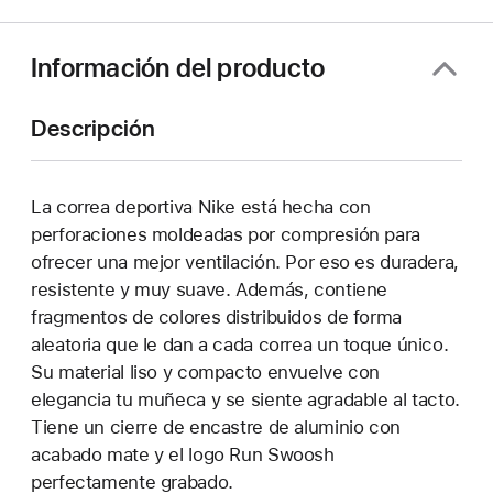
una
nueva
ventana)
Información del producto
Descripción
La correa deportiva Nike está hecha con
perforaciones moldeadas por compresión para
ofrecer una mejor ventilación. Por eso es duradera,
resistente y muy suave. Además, contiene
fragmentos de colores distribuidos de forma
aleatoria que le dan a cada correa un toque único.
Su material liso y compacto envuelve con
elegancia tu muñeca y se siente agradable al tacto.
Tiene un cierre de encastre de aluminio con
acabado mate y el logo Run Swoosh
perfectamente grabado.