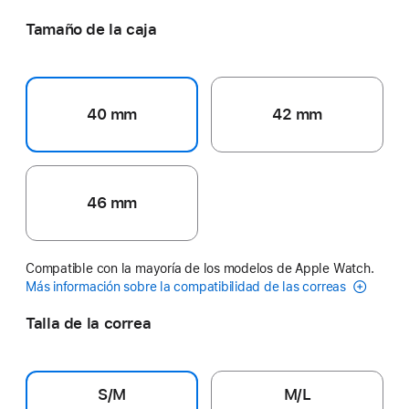
Tamaño de la caja
40 mm
42 mm
46 mm
Compatible con la mayoría de los modelos de Apple Watch.
Más información sobre la compatibilidad de las correas
Talla de la correa
S/M
M/L