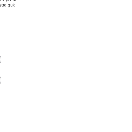
stra guía