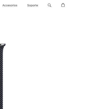
Accesorios
Soporte