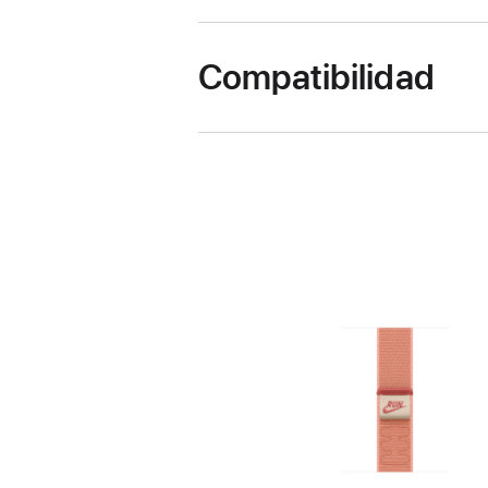
Compatibilidad