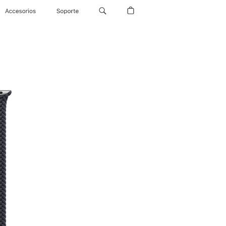
Accesorios
Soporte