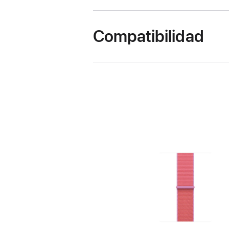
Compatibilidad