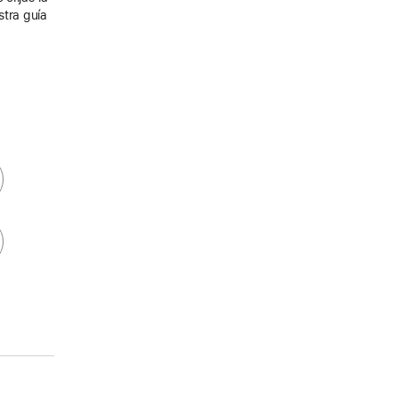
stra guía