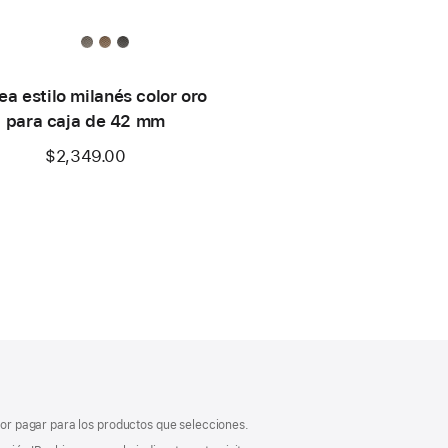
ea estilo milanés color oro
para caja de 42 mm
$2,349.00
 por pagar para los productos que selecciones.