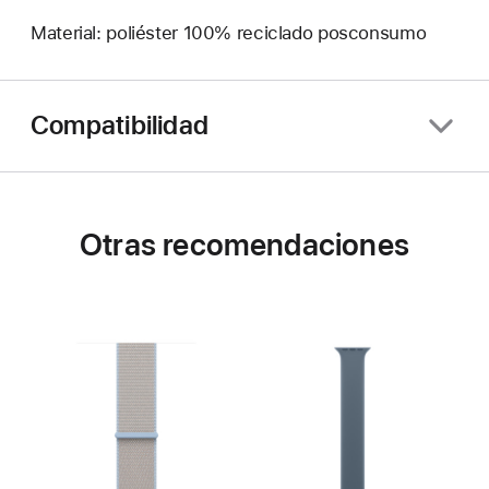
Material: poliéster 100% reciclado posconsumo
Compatibilidad
Otras recomendaciones