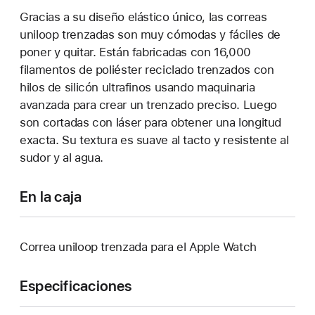
Gracias a su diseño elástico único, las correas
uniloop trenzadas son muy cómodas y fáciles de
poner y quitar. Están fabricadas con 16,000
filamentos de poliéster reciclado trenzados con
hilos de silicón ultrafinos usando maquinaria
avanzada para crear un trenzado preciso. Luego
son cortadas con láser para obtener una longitud
exacta. Su textura es suave al tacto y resistente al
sudor y al agua.
En la caja
Correa uniloop trenzada para el Apple Watch
Especificaciones