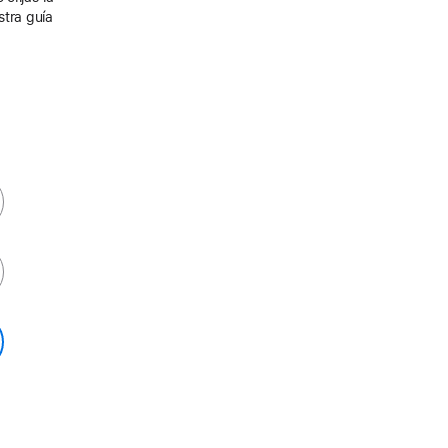
stra guía