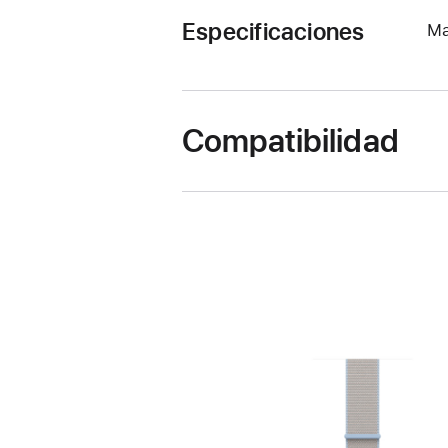
Especificaciones
Ma
Compatibilidad