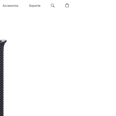
Accesorios
Soporte