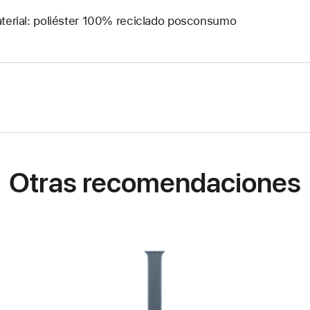
terial: poliéster 100% reciclado posconsumo
Otras recomendaciones