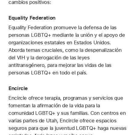
cambios positivos:
Equality Federation
Equality Federation promueve la defensa de las
personas LGBTQ+ mediante la unión y el apoyo de
organizaciones estatales en Estados Unidos.
Aborda temas cruciales, como la despenalización
del VIH y la derogación de las leyes
antitransgénero, para mejorar las vidas de las
personas LGBTQ+ en todo el país.
Encircle
Encircle ofrece terapia, programas y servicios que
fomentan la afirmación de la vida para la
comunidad LGBTQ+ y sus familias. Con centros en
varias partes de Utah, Encircle ofrece espacios
seguros para que la juventud LGBTQ+ haga nuevas