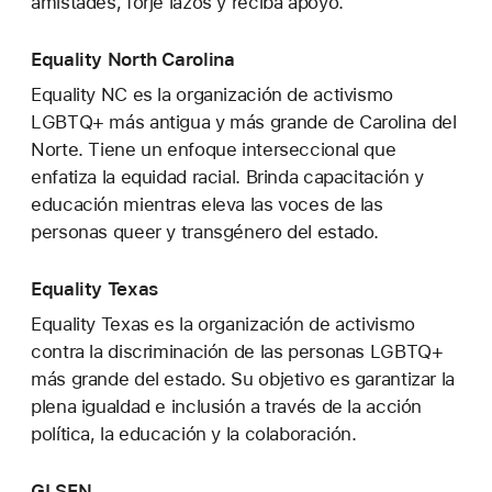
amistades, forje lazos y reciba apoyo.
Equality North Carolina
Equality NC es la organización de activismo
LGBTQ+ más antigua y más grande de Carolina del
Norte. Tiene un enfoque interseccional que
enfatiza la equidad racial. Brinda capacitación y
educación mientras eleva las voces de las
personas queer y transgénero del estado.
Equality Texas
Equality Texas es la organización de activismo
contra la discriminación de las personas LGBTQ+
más grande del estado. Su objetivo es garantizar la
plena igualdad e inclusión a través de la acción
política, la educación y la colaboración.
GLSEN