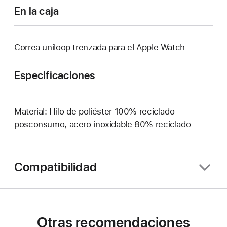
En la caja
Correa uniloop trenzada para el Apple Watch
Especificaciones
Material: Hilo de poliéster 100% reciclado
posconsumo, acero inoxidable 80% reciclado
Compatibilidad
Otras recomendaciones