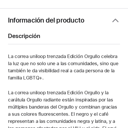
Información del producto
Descripción
La correa uniloop trenzada Edición Orgullo celebra
la luz que no solo une a las comunidades, sino que
también le da visibilidad real a cada persona de la
familia LGBTQ+.
La correa uniloop trenzada Edición Orgullo y la
carátula Orgullo radiante están inspiradas por las
múltiples banderas del Orgullo y combinan gracias
a sus colores fluorescentes. El negro y el café
representan a las comunidades negra y latina, y a