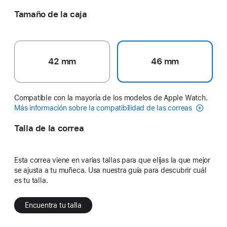
Tamaño de la caja
42 mm
46 mm
Compatible con la mayoría de los modelos de Apple Watch.
Más información sobre la compatibilidad de las correas
Talla de la correa
Esta correa viene en varias tallas para que elijas la que mejor
se ajusta a tu muñeca. Usa nuestra guía para descubrir cuál
es tu talla.
Encuentra tu talla