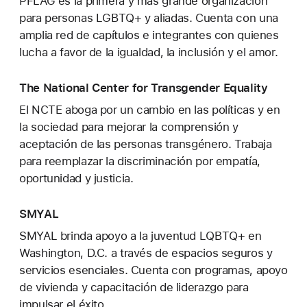
PFLAG es la primera y más grande organización
para personas LGBTQ+ y aliadas. Cuenta con una
amplia red de capítulos e integrantes con quienes
lucha a favor de la igualdad, la inclusión y el amor.
The National Center for Transgender Equality
El NCTE aboga por un cambio en las políticas y en
la sociedad para mejorar la comprensión y
aceptación de las personas transgénero. Trabaja
para reemplazar la discriminación por empatía,
oportunidad y justicia.
SMYAL
SMYAL brinda apoyo a la juventud LQBTQ+ en
Washington, D.C. a través de espacios seguros y
servicios esenciales. Cuenta con programas, apoyo
de vivienda y capacitación de liderazgo para
impulsar el éxito.