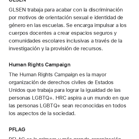
GLSEN trabaja para acabar con la discriminación
por motivos de orientación sexual e identidad de
género en las escuelas. Se encarga impulsar a los
cuerpos docentes a crear espacios seguros y
comunidades escolares inclusivas a través de la
investigación y la provisión de recursos.
Human Rights Campaign
The Human Rights Campaign es la mayor
organización de derechos civiles de Estados
Unidos que trabaja para lograr la igualdad de las
personas LGBTQ+. HRC aspira a un mundo en que
las personas LGBTQ+ sean reconocidas en todos
los aspectos de la sociedad.
PFLAG