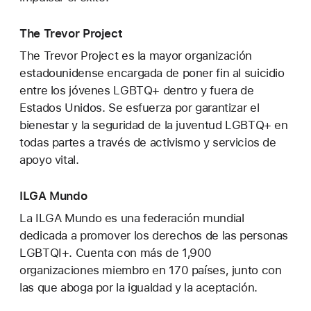
The Trevor Project
The Trevor Project es la mayor organización
estadounidense encargada de poner fin al suicidio
entre los jóvenes LGBTQ+ dentro y fuera de
Estados Unidos. Se esfuerza por garantizar el
bienestar y la seguridad de la juventud LGBTQ+ en
todas partes a través de activismo y servicios de
apoyo vital.
ILGA Mundo
La ILGA Mundo es una federación mundial
dedicada a promover los derechos de las personas
LGBTQI+. Cuenta con más de 1,900
organizaciones miembro en 170 países, junto con
las que aboga por la igualdad y la aceptación.