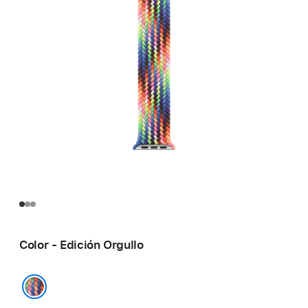
Color - Edición Orgullo
Edición Orgullo