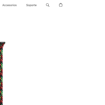
Accesorios
Soporte