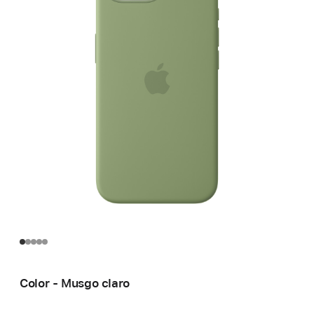
Color - Musgo claro