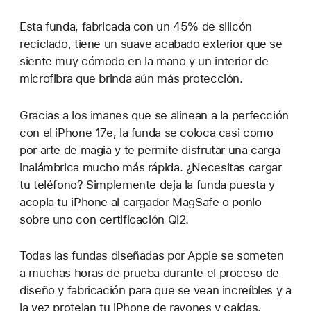
Esta funda, fabricada con un 45% de silicón
reciclado, tiene un suave acabado exterior que se
siente muy cómodo en la mano y un interior de
microfibra que brinda aún más protección.
Gracias a los imanes que se alinean a la perfección
con el iPhone 17e, la funda se coloca casi como
por arte de magia y te permite disfrutar una carga
inalámbrica mucho más rápida. ¿Necesitas cargar
tu teléfono? Simplemente deja la funda puesta y
acopla tu iPhone al cargador MagSafe o ponlo
sobre uno con certificación Qi2.
Todas las fundas diseñadas por Apple se someten
a muchas horas de prueba durante el proceso de
diseño y fabricación para que se vean increíbles y a
la vez protejan tu iPhone de rayones y caídas.