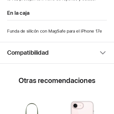
En la caja
Funda de silicón con MagSafe para el iPhone 17e
Compatibilidad
Otras recomendaciones