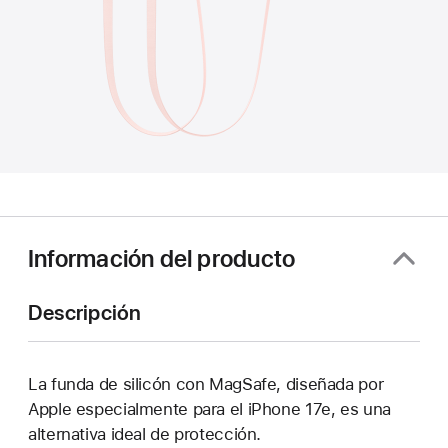
Información del producto
Descripción
La funda de silicón con MagSafe, diseñada por
Apple especialmente para el iPhone 17e, es una
alternativa ideal de protección.