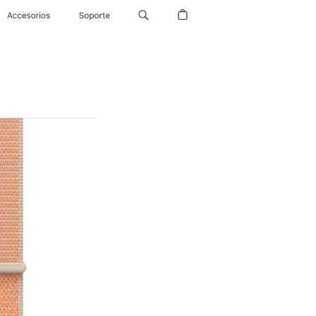
Accesorios
Soporte