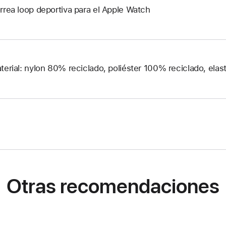
rrea loop deportiva para el Apple Watch
terial: nylon 80% reciclado, poliéster 100% reciclado, ela
Otras recomendaciones