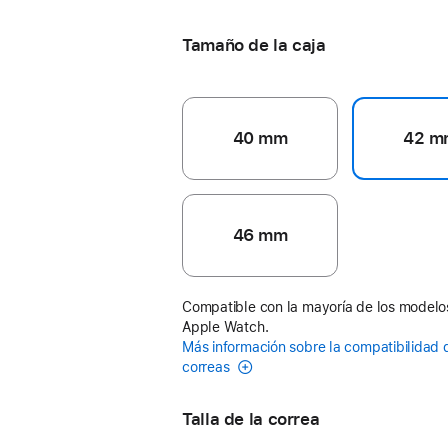
Tamaño de la caja
40 mm
42 m
46 mm
Compatible con la mayoría de los modelo
Apple Watch.
Más información sobre la compatibilidad 
correas
Talla de la correa