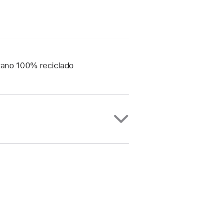
stano 100% reciclado