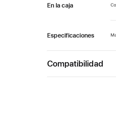
En la caja
Co
Especificaciones
Ma
Compatibilidad