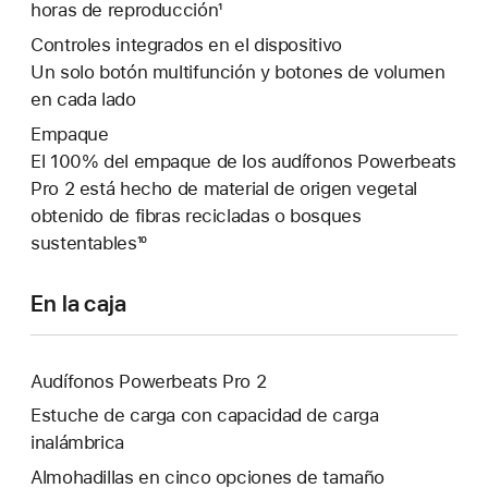
horas de reproducción¹
Controles integrados en el dispositivo
Un solo botón multifunción y botones de volumen
en cada lado
Empaque
El 100% del empaque de los audífonos Powerbeats
Pro 2 está hecho de material de origen vegetal
obtenido de fibras recicladas o bosques
sustentables¹⁰
En la caja
Audífonos Powerbeats Pro 2
Estuche de carga con capacidad de carga
inalámbrica
Almohadillas en cinco opciones de tamaño