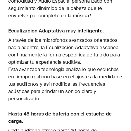
comodidad y Audio Espacial personalizado con
seguimiento dinámico de la cabeza que te
envuelve por completo en la música.⁵
Ecualización Adaptativa muy inteligente.
A través de los micrófonos avanzados orientados
hacia adentro, la Ecualización Adaptativa escanea
continuamente la forma específica de tu oído para
optimizar tu experiencia auditiva.
Esta avanzada tecnología analiza lo que escuchas
en tiempo real con base en el ajuste a la medida de
tus audífonos y así modifica las frecuencias
acústicas para brindar un sonido claro y
personalizado.
Hasta 45 horas de batería con el estuche de
carga.
Cada audífono ofrece hasta 10 horas de