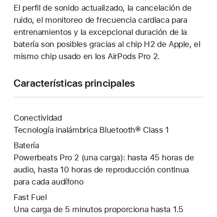
El perfil de sonido actualizado, la cancelación de
ruido, el monitoreo de frecuencia cardiaca para
entrenamientos y la excepcional duración de la
batería son posibles gracias al chip H2 de Apple, el
mismo chip usado en los AirPods Pro 2.
Características principales
Conectividad
Tecnología inalámbrica Bluetooth® Class 1
Batería
Powerbeats Pro 2 (una carga): hasta 45 horas de
audio, hasta 10 horas de reproducción continua
para cada audífono
Fast Fuel
Una carga de 5 minutos proporciona hasta 1.5