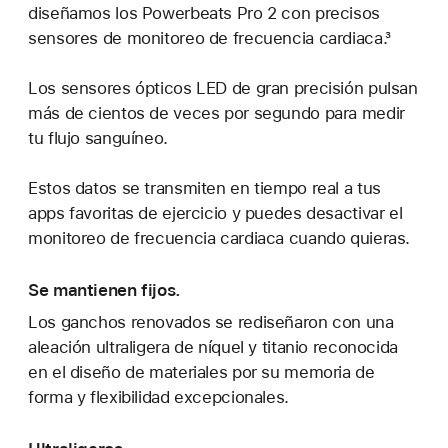
diseñamos los Powerbeats Pro 2 con precisos
sensores de monitoreo de frecuencia cardiaca.³
Los sensores ópticos LED de gran precisión pulsan
más de cientos de veces por segundo para medir
tu flujo sanguíneo.
Estos datos se transmiten en tiempo real a tus
apps favoritas de ejercicio y puedes desactivar el
monitoreo de frecuencia cardiaca cuando quieras.
Se mantienen fijos.
Los ganchos renovados se rediseñaron con una
aleación ultraligera de níquel y titanio reconocida
en el diseño de materiales por su memoria de
forma y flexibilidad excepcionales.