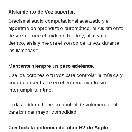
Aislamiento de Voz superior.
Gracias al audio computacional avanzado y al
algoritmo de aprendizaje automático, el Aislamiento
de Voz reduce el ruido de fondo y, al mismo
tiempo, aísla y mejora el sonido de tu voz durante
las llamadas.⁹
Mantente siempre un paso adelante.
Usa los botones o tu voz para controlar la música y
poder concentrarte en el entrenamiento sin
interrumpir tu ritmo.
Cada audífono tiene un control de volumen táctil
para brindar mayor comodidad.
Con toda la potencia del chip H2 de Apple.