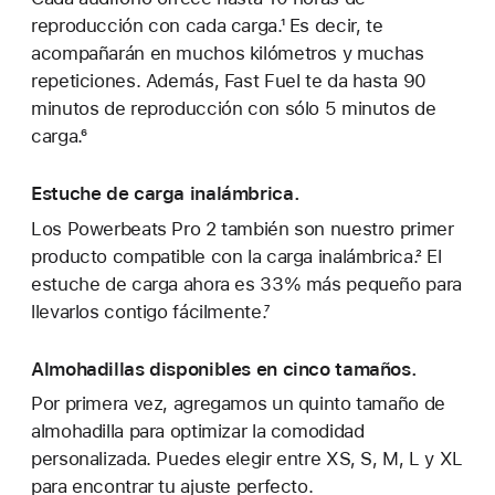
reproducción con cada carga.¹ Es decir, te
acompañarán en muchos kilómetros y muchas
repeticiones. Además, Fast Fuel te da hasta 90
minutos de reproducción con sólo 5 minutos de
carga.⁶
Estuche de carga inalámbrica.
Los Powerbeats Pro 2 también son nuestro primer
producto compatible con la carga inalámbrica.² El
estuche de carga ahora es 33% más pequeño para
llevarlos contigo fácilmente.⁷
Almohadillas disponibles en cinco tamaños.
Por primera vez, agregamos un quinto tamaño de
almohadilla para optimizar la comodidad
personalizada. Puedes elegir entre XS, S, M, L y XL
para encontrar tu ajuste perfecto.