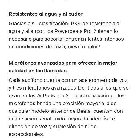
Resistentes al agua y al sudor.
Gracias a su clasificación IPX4 de resistencia al
agua y al sudor, los Powerbeats Pro 2 tienen lo
necesario para soportar entrenamientos intensos
en condiciones de lluvia, nieve o calor.⁸
Micrófonos avanzados para ofrecer la mejor
calidad en las llamadas.
Cada audífono cuenta con un acelerómetro de voz
y tres micrófonos avanzados idénticos a los que se
usan en los AirPods Pro 2. La actualización en los
micrófonos brinda una precisión mayor a la de
cualquier modelo anterior de Beats, cuentan con
una relación señal-ruido mejorada además de
dirección de voz y supresión de ruido
excepcionales.