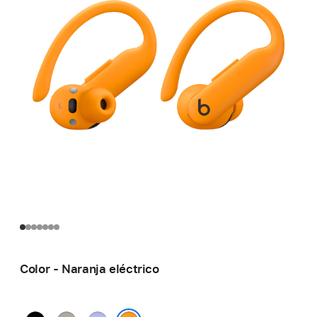
Color - Naranja eléctrico