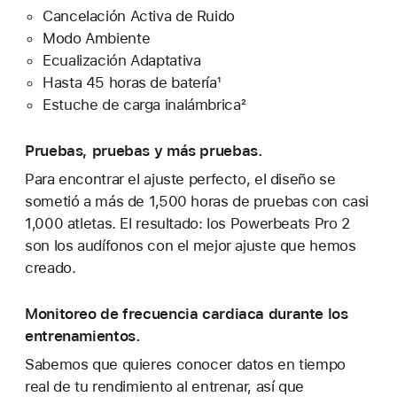
Cancelación Activa de Ruido
Modo Ambiente
Ecualización Adaptativa
Hasta 45 horas de batería¹
Estuche de carga inalámbrica²
Pruebas, pruebas y más pruebas.
Para encontrar el ajuste perfecto, el diseño se
sometió a más de 1,500 horas de pruebas con casi
1,000 atletas. El resultado: los Powerbeats Pro 2
son los audífonos con el mejor ajuste que hemos
creado.
Monitoreo de frecuencia cardiaca durante los
entrenamientos.
Sabemos que quieres conocer datos en tiempo
real de tu rendimiento al entrenar, así que