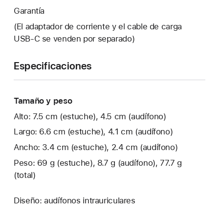
Garantía
(El adaptador de corriente y el cable de carga
USB‑C se venden por separado)
Especificaciones
Tamaño y peso
Alto: 7.5 cm (estuche), 4.5 cm (audífono)
Largo: 6.6 cm (estuche), 4.1 cm (audífono)
Ancho: 3.4 cm (estuche), 2.4 cm (audífono)
Peso: 69 g (estuche), 8.7 g (audífono), 77.7 g
(total)
Diseño: audífonos intrauriculares