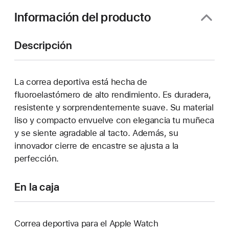
ventana)
Información del producto
Descripción
La correa deportiva está hecha de
fluoroelastómero de alto rendimiento. Es duradera,
resistente y sorprendentemente suave. Su material
liso y compacto envuelve con elegancia tu muñeca
y se siente agradable al tacto. Además, su
innovador cierre de encastre se ajusta a la
perfección.
En la caja
Correa deportiva para el Apple Watch