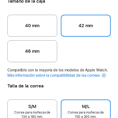
Tamaño de la caja
40 mm
42 mm
46 mm
Compatible con la mayoría de los modelos de Apple Watch.
Más información sobre la compatibilidad de las correas
Talla de la correa
S/M
M/L
Correa para muñecas de
Correa para muñecas de
130 a 180 mm.
150 a 200 mm.