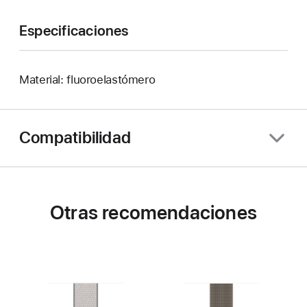
Especificaciones
Material: fluoroelastómero
Compatibilidad
Otras recomendaciones