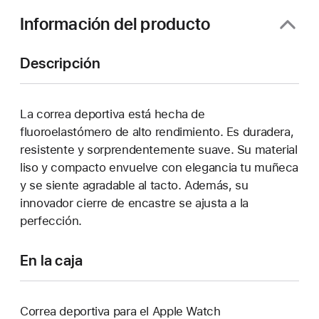
ventana)
Información del producto
Descripción
La correa deportiva está hecha de
fluoroelastómero de alto rendimiento. Es duradera,
resistente y sorprendentemente suave. Su material
liso y compacto envuelve con elegancia tu muñeca
y se siente agradable al tacto. Además, su
innovador cierre de encastre se ajusta a la
perfección.
En la caja
Correa deportiva para el Apple Watch