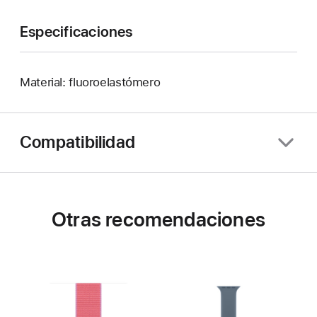
Especificaciones
Material: fluoroelastómero
Compatibilidad
Otras recomendaciones