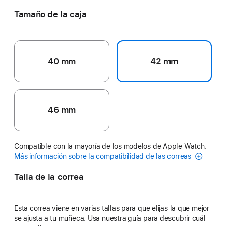
Tamaño de la caja
40 mm
42 mm
46 mm
Compatible con la mayoría de los modelos de Apple Watch.
Más información sobre la compatibilidad de las correas
Talla de la correa
Esta correa viene en varias tallas para que elijas la que mejor
se ajusta a tu muñeca. Usa nuestra guía para descubrir cuál