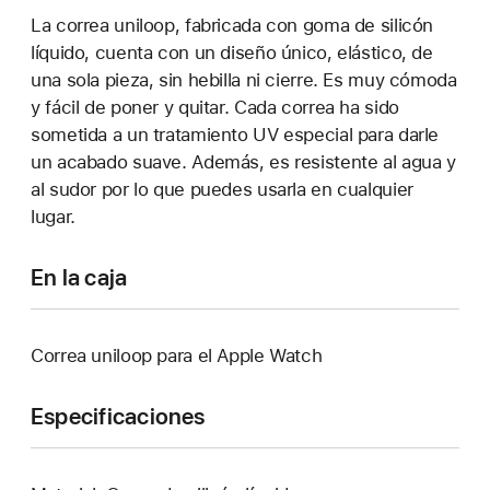
La correa uniloop, fabricada con goma de silicón
líquido, cuenta con un diseño único, elástico, de
una sola pieza, sin hebilla ni cierre. Es muy cómoda
y fácil de poner y quitar. Cada correa ha sido
sometida a un tratamiento UV especial para darle
un acabado suave. Además, es resistente al agua y
al sudor por lo que puedes usarla en cualquier
lugar.
En la caja
Correa uniloop para el Apple Watch
Especificaciones