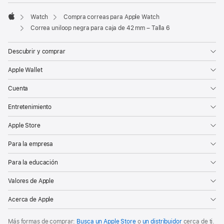
Watch
Compra correas para Apple Watch
Apple
Correa uniloop negra para caja de 42 mm – Talla 6
Descubrir y comprar
Apple Wallet
Cuenta
Entretenimiento
Apple Store
Para la empresa
Para la educación
Valores de Apple
Acerca de Apple
Más formas de comprar:
Busca un Apple Store
o
un distribuidor
cerca de ti.