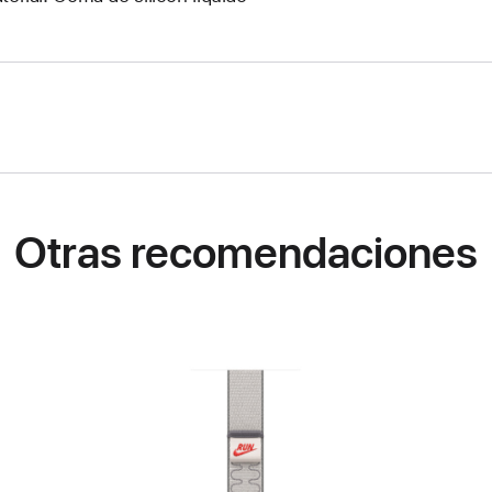
Otras recomendaciones