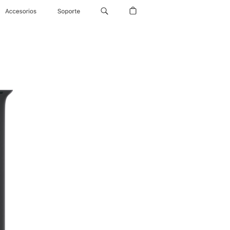
Accesorios
Soporte