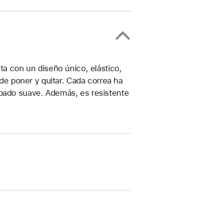
ta con un diseño único, elástico,
 de poner y quitar. Cada correa ha
abado suave. Además, es resistente