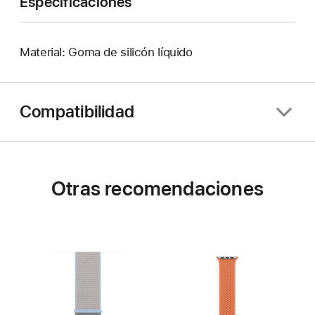
Especificaciones
Material: Goma de silicón líquido
Compatibilidad
Otras recomendaciones