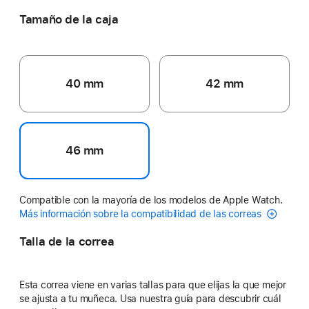
Tamaño de la caja
40 mm
42 mm
46 mm
Compatible con la mayoría de los modelos de Apple Watch.
Más información sobre la compatibilidad de las correas
Talla de la correa
Esta correa viene en varias tallas para que elijas la que mejor
se ajusta a tu muñeca. Usa nuestra guía para descubrir cuál