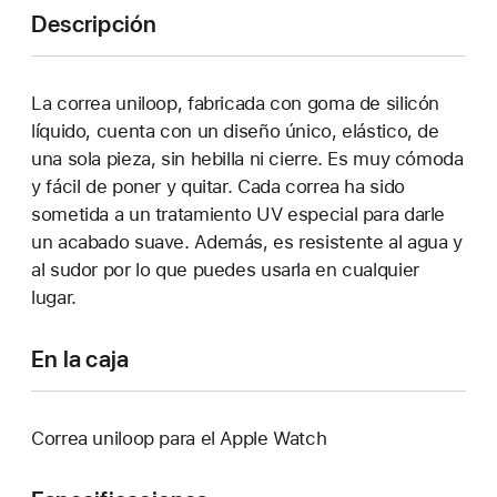
Descripción
La correa uniloop, fabricada con goma de silicón
líquido, cuenta con un diseño único, elástico, de
una sola pieza, sin hebilla ni cierre. Es muy cómoda
y fácil de poner y quitar. Cada correa ha sido
sometida a un tratamiento UV especial para darle
un acabado suave. Además, es resistente al agua y
al sudor por lo que puedes usarla en cualquier
lugar.
En la caja
Correa uniloop para el Apple Watch