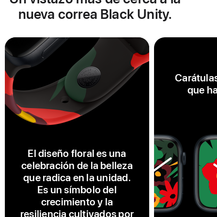
nueva correa Black Unity.
Carátula
que ha
El diseño floral es una
celebración de la belleza
que radica en la unidad.
Es un símbolo del
crecimiento y la
resiliencia cultivados por