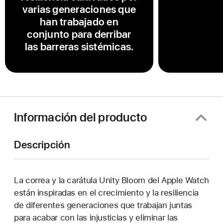
varias generaciones que
han trabajado en
conjunto para derribar
las barreras sistémicas.
Información del producto
Descripción
La correa y la carátula Unity Bloom del Apple Watch
están inspiradas en el crecimiento y la resiliencia
de diferentes generaciones que trabajan juntas
para acabar con las injusticias y eliminar las