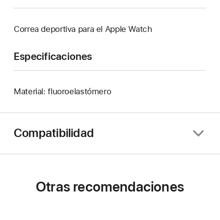
Correa deportiva para el Apple Watch
Especificaciones
Material: fluoroelastómero
Compatibilidad
Otras recomendaciones