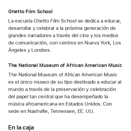
Ghetto Film School
La escuela Ghetto Film School se dedica a educar,
desarrollar y celebrar a la próxima generación de
grandes narradores a través del cine y los medios
de comunicación, con centros en Nueva York, Los
Ángeles y Londres.
The National Museum of African American Music
The National Museum of African American Music
es el único museo de su tipo destinado a educar al
mundo a través de la preservación y celebración
del papel tan central que ha desempeñado la
música afroamericana en Estados Unidos. Con
sede en Nashville, Tennessee, EE. UU.
En la caja