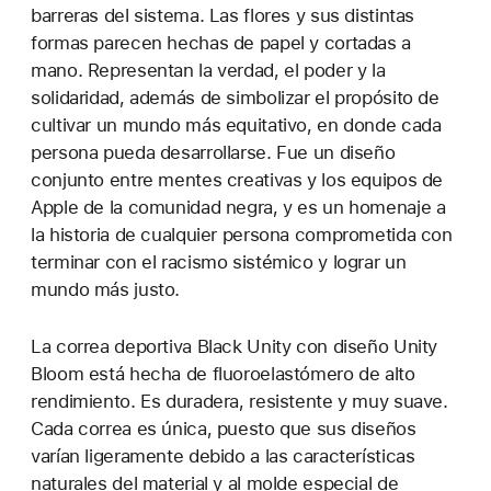
barreras del sistema. Las flores y sus distintas
formas parecen hechas de papel y cortadas a
mano. Representan la verdad, el poder y la
solidaridad, además de simbolizar el propósito de
cultivar un mundo más equitativo, en donde cada
persona pueda desarrollarse. Fue un diseño
conjunto entre mentes creativas y los equipos de
Apple de la comunidad negra, y es un homenaje a
la historia de cualquier persona comprometida con
terminar con el racismo sistémico y lograr un
mundo más justo.
La correa deportiva Black Unity con diseño Unity
Bloom está hecha de fluoroelastómero de alto
rendimiento. Es duradera, resistente y muy suave.
Cada correa es única, puesto que sus diseños
varían ligeramente debido a las características
naturales del material y al molde especial de