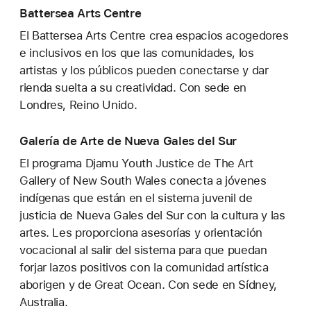
Battersea Arts Centre
El Battersea Arts Centre crea espacios acogedores
e inclusivos en los que las comunidades, los
artistas y los públicos pueden conectarse y dar
rienda suelta a su creatividad. Con sede en
Londres, Reino Unido.
Galería de Arte de Nueva Gales del Sur
El programa Djamu Youth Justice de The Art
Gallery of New South Wales conecta a jóvenes
indígenas que están en el sistema juvenil de
justicia de Nueva Gales del Sur con la cultura y las
artes. Les proporciona asesorías y orientación
vocacional al salir del sistema para que puedan
forjar lazos positivos con la comunidad artística
aborigen y de Great Ocean. Con sede en Sídney,
Australia.