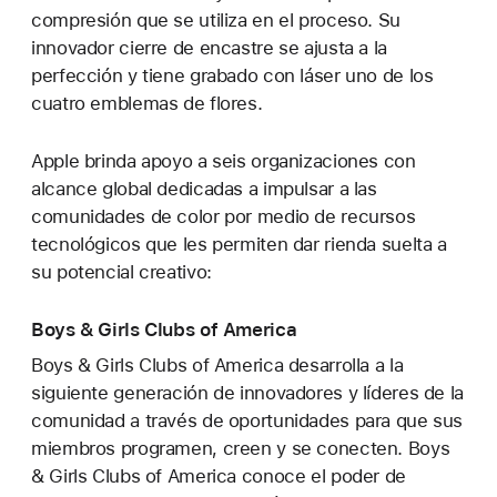
compresión que se utiliza en el proceso. Su
innovador cierre de encastre se ajusta a la
perfección y tiene grabado con láser uno de los
cuatro emblemas de flores.
Apple brinda apoyo a seis organizaciones con
alcance global dedicadas a impulsar a las
comunidades de color por medio de recursos
tecnológicos que les permiten dar rienda suelta a
su potencial creativo:
Boys & Girls Clubs of America
Boys & Girls Clubs of America desarrolla a la
siguiente generación de innovadores y líderes de la
comunidad a través de oportunidades para que sus
miembros programen, creen y se conecten. Boys
& Girls Clubs of America conoce el poder de