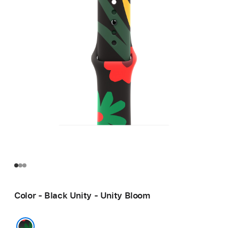
Color - Black Unity - Unity Bloom