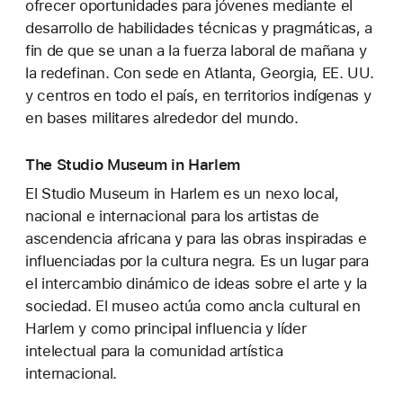
ofrecer oportunidades para jóvenes mediante el
desarrollo de habilidades técnicas y pragmáticas, a
fin de que se unan a la fuerza laboral de mañana y
la redefinan. Con sede en Atlanta, Georgia, EE. UU.
y centros en todo el país, en territorios indígenas y
en bases militares alrededor del mundo.
The Studio Museum in Harlem
El Studio Museum in Harlem es un nexo local,
nacional e internacional para los artistas de
ascendencia africana y para las obras inspiradas e
influenciadas por la cultura negra. Es un lugar para
el intercambio dinámico de ideas sobre el arte y la
sociedad. El museo actúa como ancla cultural en
Harlem y como principal influencia y líder
intelectual para la comunidad artística
internacional.