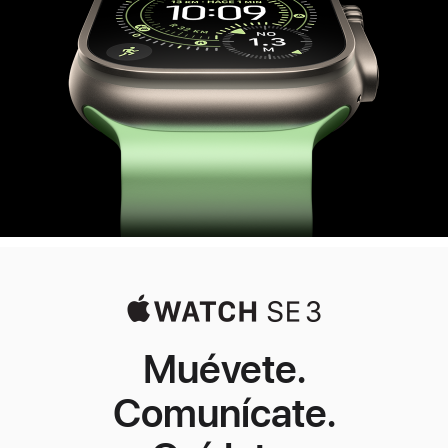
Muévete.
Comunícate.