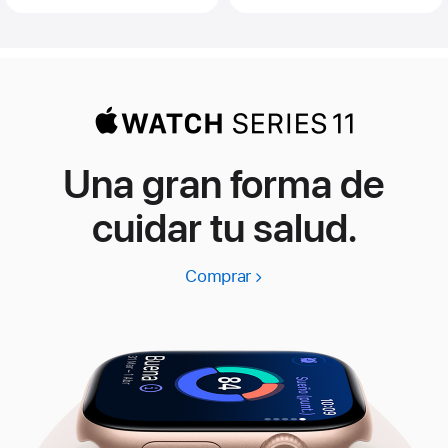
Una gran forma de
cuidar tu salud.
Comprar
Apple
Watch
Series
11