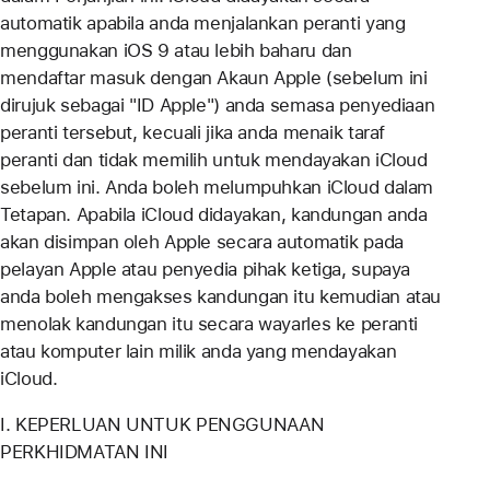
automatik apabila anda menjalankan peranti yang
menggunakan iOS 9 atau lebih baharu dan
mendaftar masuk dengan Akaun Apple (sebelum ini
dirujuk sebagai "ID Apple") anda semasa penyediaan
peranti tersebut, kecuali jika anda menaik taraf
peranti dan tidak memilih untuk mendayakan iCloud
sebelum ini. Anda boleh melumpuhkan iCloud dalam
Tetapan. Apabila iCloud didayakan, kandungan anda
akan disimpan oleh Apple secara automatik pada
pelayan Apple atau penyedia pihak ketiga, supaya
anda boleh mengakses kandungan itu kemudian atau
menolak kandungan itu secara wayarles ke peranti
atau komputer lain milik anda yang mendayakan
iCloud.
I. KEPERLUAN UNTUK PENGGUNAAN
PERKHIDMATAN INI