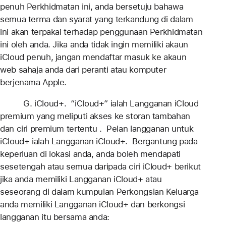
penuh Perkhidmatan ini, anda bersetuju bahawa
semua terma dan syarat yang terkandung di dalam
ini akan terpakai terhadap penggunaan Perkhidmatan
ini oleh anda. Jika anda tidak ingin memiliki akaun
iCloud penuh, jangan mendaftar masuk ke akaun
web sahaja anda dari peranti atau komputer
berjenama Apple.
G. iCloud+. “iCloud+” ialah Langganan iCloud
premium yang meliputi akses ke storan tambahan
dan ciri premium tertentu . Pelan langganan untuk
iCloud+ ialah Langganan iCloud+. Bergantung pada
keperluan di lokasi anda, anda boleh mendapati
sesetengah atau semua daripada ciri iCloud+ berikut
jika anda memiliki Langganan iCloud+ atau
seseorang di dalam kumpulan Perkongsian Keluarga
anda memiliki Langganan iCloud+ dan berkongsi
langganan itu bersama anda: