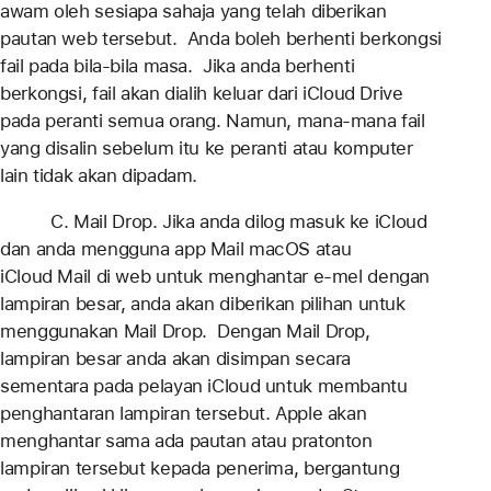
awam oleh sesiapa sahaja yang telah diberikan
pautan web tersebut. Anda boleh berhenti berkongsi
fail pada bila-bila masa. Jika anda berhenti
berkongsi, fail akan dialih keluar dari iCloud Drive
pada peranti semua orang. Namun, mana-mana fail
yang disalin sebelum itu ke peranti atau komputer
lain tidak akan dipadam.
C. Mail Drop. Jika anda dilog masuk ke iCloud
dan anda mengguna app Mail macOS atau
iCloud Mail di web untuk menghantar e-mel dengan
lampiran besar, anda akan diberikan pilihan untuk
menggunakan Mail Drop. Dengan Mail Drop,
lampiran besar anda akan disimpan secara
sementara pada pelayan iCloud untuk membantu
penghantaran lampiran tersebut. Apple akan
menghantar sama ada pautan atau pratonton
lampiran tersebut kepada penerima, bergantung