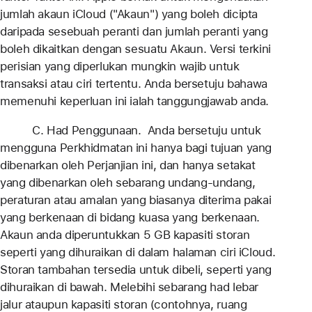
jumlah akaun iCloud ("Akaun") yang boleh dicipta
daripada sesebuah peranti dan jumlah peranti yang
boleh dikaitkan dengan sesuatu Akaun. Versi terkini
perisian yang diperlukan mungkin wajib untuk
transaksi atau ciri tertentu. Anda bersetuju bahawa
memenuhi keperluan ini ialah tanggungjawab anda.
C. Had Penggunaan. Anda bersetuju untuk
mengguna Perkhidmatan ini hanya bagi tujuan yang
dibenarkan oleh Perjanjian ini, dan hanya setakat
yang dibenarkan oleh sebarang undang-undang,
peraturan atau amalan yang biasanya diterima pakai
yang berkenaan di bidang kuasa yang berkenaan.
Akaun anda diperuntukkan 5 GB kapasiti storan
seperti yang dihuraikan di dalam halaman ciri iCloud.
Storan tambahan tersedia untuk dibeli, seperti yang
dihuraikan di bawah. Melebihi sebarang had lebar
jalur ataupun kapasiti storan (contohnya, ruang