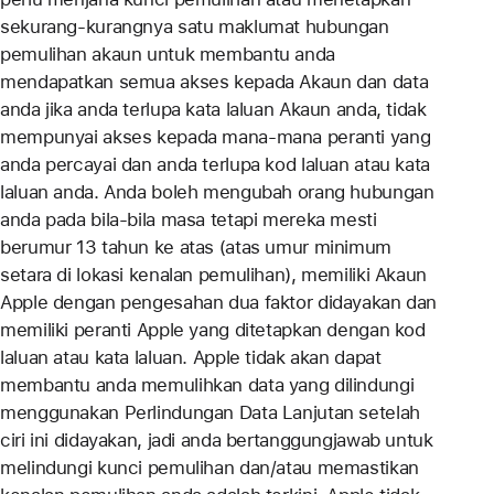
sekurang-kurangnya satu maklumat hubungan
pemulihan akaun untuk membantu anda
mendapatkan semua akses kepada Akaun dan data
anda jika anda terlupa kata laluan Akaun anda, tidak
mempunyai akses kepada mana-mana peranti yang
anda percayai dan anda terlupa kod laluan atau kata
laluan anda. Anda boleh mengubah orang hubungan
anda pada bila-bila masa tetapi mereka mesti
berumur 13 tahun ke atas (atas umur minimum
setara di lokasi kenalan pemulihan), memiliki Akaun
Apple dengan pengesahan dua faktor didayakan dan
memiliki peranti Apple yang ditetapkan dengan kod
laluan atau kata laluan. Apple tidak akan dapat
membantu anda memulihkan data yang dilindungi
menggunakan Perlindungan Data Lanjutan setelah
ciri ini didayakan, jadi anda bertanggungjawab untuk
melindungi kunci pemulihan dan/atau memastikan