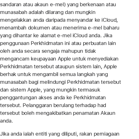
sandaran atau akaun e-mel) yang berkenaan atau
munasabah adalah dilarang dan mungkin
mengelakkan anda daripada menyandar ke iCloud,
menambah dokumen atau menerima e-mel baharu
yang dihantar ke alamat e-mel iCloud anda. Jika
penggunaan Perkhidmatan ini atau perbuatan lain
oleh anda secara sengaja mahupun tidak
mengancam keupayaan Apple untuk menyediakan
Perkhidmatan tersebut ataupun sistem lain, Apple
berhak untuk mengambil semua langkah yang
munasabah bagi melindungi Perkhidmatan tersebut
dan sistem Apple, yang mungkin termasuk
penggantungan akses anda ke Perkhidmatan
tersebut. Pelanggaran berulang terhadap had
tersebut boleh mengakibatkan penamatan Akaun
anda.
Jika anda ialah entiti yang diliputi, rakan perniagaan