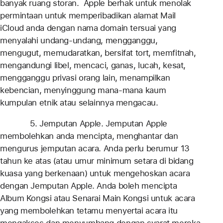
banyak ruang storan. Apple berhak untuk menolak
permintaan untuk memperibadikan alamat Mail
iCloud anda dengan nama domain tersuai yang
menyalahi undang-undang, mengganggu,
mengugut, memudaratkan, bersifat tort, memfitnah,
mengandungi libel, mencaci, ganas, lucah, kesat,
mengganggu privasi orang lain, menampilkan
kebencian, menyinggung mana-mana kaum
kumpulan etnik atau selainnya mengacau.
5. Jemputan Apple. Jemputan Apple
membolehkan anda mencipta, menghantar dan
mengurus jemputan acara. Anda perlu berumur 13
tahun ke atas (atau umur minimum setara di bidang
kuasa yang berkenaan) untuk mengehoskan acara
dengan Jemputan Apple. Anda boleh mencipta
Album Kongsi atau Senarai Main Kongsi untuk acara
yang membolehkan tetamu menyertai acara itu