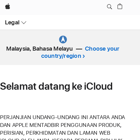
Apple
Open
Legal
Menu
Malaysia, Bahasa Melayu
Choose your
country/region
Selamat datang ke iCloud
PERJANJIAN UNDANG-UNDANG INI ANTARA ANDA
DAN APPLE MENTADBIR PENGGUNAAN PRODUK,
PERISIAN, PERKHIDMATAN DAN LAMAN WEB