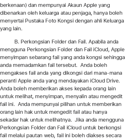
berkenaan) dan mempunyai Akaun Apple yang
dibenarkan oleh keluarga atau penjaga, hanya boleh
menyertai Pustaka Foto Kongsi dengan ahli Keluarga
yang lain.
B. Perkongsian Folder dan Fail. Apabila anda
mengguna Perkongsian Folder dan Fail iCloud, Apple
menyimpan sebarang fail yang anda kongsi sehingga
anda memadamkan fail tersebut. Anda boleh
mengakses fail anda yang dikongsi dari mana-mana
peranti Apple anda yang mendayakan iCloud Drive.
Anda boleh memberikan akses kepada orang lain
untuk melihat, menyimpan, menyalin atau mengedit
fail ini. Anda mempunyai pilihan untuk memberikan
orang lain hak untuk mengedit fail atau hanya
sekadar hak untuk melihatnya. Jika anda mengguna
Perkongsian Folder dan Fail iCloud untuk berkongsi
fail melalui pautan web, fail ini boleh diakses secara