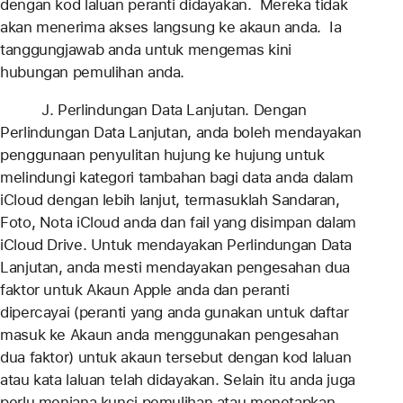
dengan kod laluan peranti didayakan. Mereka tidak
akan menerima akses langsung ke akaun anda. Ia
tanggungjawab anda untuk mengemas kini
hubungan pemulihan anda.
J. Perlindungan Data Lanjutan. Dengan
Perlindungan Data Lanjutan, anda boleh mendayakan
penggunaan penyulitan hujung ke hujung untuk
melindungi kategori tambahan bagi data anda dalam
iCloud dengan lebih lanjut, termasuklah Sandaran,
Foto, Nota iCloud anda dan fail yang disimpan dalam
iCloud Drive. Untuk mendayakan Perlindungan Data
Lanjutan, anda mesti mendayakan pengesahan dua
faktor untuk Akaun Apple anda dan peranti
dipercayai (peranti yang anda gunakan untuk daftar
masuk ke Akaun anda menggunakan pengesahan
dua faktor) untuk akaun tersebut dengan kod laluan
atau kata laluan telah didayakan. Selain itu anda juga
perlu menjana kunci pemulihan atau menetapkan