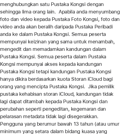
menghubungkan satu Pustaka Kongsi dengan
sehingga lima orang lain. Apabila anda menyumbang
foto dan video kepada Pustaka Foto Kongsi, foto dan
video anda akan beralih daripada Pustaka Peribadi
anda ke dalam Pustaka Kongsi. Semua peserta
mempunyai keizinan yang sama untuk menambah,
mengedit dan memadamkan kandungan dalam
Pustaka Kongsi. Semua peserta dalam Pustaka
Kongsi mempunyai akses kepada kandungan
Pustaka Kongsi tetapi kandungan Pustaka Kongsi
hanya dikira berdasarkan kuota Storan iCloud bagi
orang yang mencipta Pustaka Kongsi. Jika pemilik
pustaka kehabisan storan iCloud, kandungan tidak
lagi dapat ditambah kepada Pustaka Kongsi dan
perubahan seperti pengeditan, kegemaran dan
pelarasan metadata tidak lagi disegerakkan.
Pengguna yang berumur bawah 13 tahun (atau umur
minimum yang setara dalam bidang kuasa yang