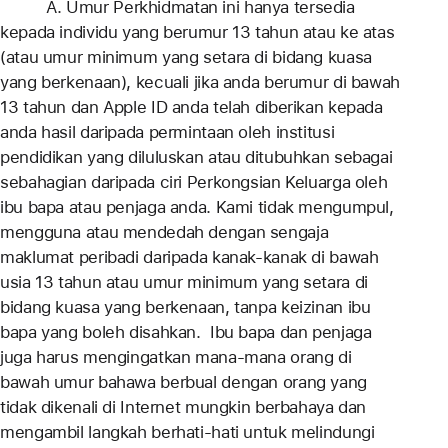
A. Umur Perkhidmatan ini hanya tersedia
kepada individu yang berumur 13 tahun atau ke atas
(atau umur minimum yang setara di bidang kuasa
yang berkenaan), kecuali jika anda berumur di bawah
13 tahun dan Apple ID anda telah diberikan kepada
anda hasil daripada permintaan oleh institusi
pendidikan yang diluluskan atau ditubuhkan sebagai
sebahagian daripada ciri Perkongsian Keluarga oleh
ibu bapa atau penjaga anda. Kami tidak mengumpul,
mengguna atau mendedah dengan sengaja
maklumat peribadi daripada kanak-kanak di bawah
usia 13 tahun atau umur minimum yang setara di
bidang kuasa yang berkenaan, tanpa keizinan ibu
bapa yang boleh disahkan. Ibu bapa dan penjaga
juga harus mengingatkan mana-mana orang di
bawah umur bahawa berbual dengan orang yang
tidak dikenali di Internet mungkin berbahaya dan
mengambil langkah berhati-hati untuk melindungi