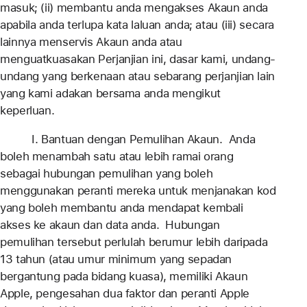
masuk; (ii) membantu anda mengakses Akaun anda
apabila anda terlupa kata laluan anda; atau (iii) secara
lainnya menservis Akaun anda atau
menguatkuasakan Perjanjian ini, dasar kami, undang-
undang yang berkenaan atau sebarang perjanjian lain
yang kami adakan bersama anda mengikut
keperluan.
I. Bantuan dengan Pemulihan Akaun. Anda
boleh menambah satu atau lebih ramai orang
sebagai hubungan pemulihan yang boleh
menggunakan peranti mereka untuk menjanakan kod
yang boleh membantu anda mendapat kembali
akses ke akaun dan data anda. Hubungan
pemulihan tersebut perlulah berumur lebih daripada
13 tahun (atau umur minimum yang sepadan
bergantung pada bidang kuasa), memiliki Akaun
Apple, pengesahan dua faktor dan peranti Apple