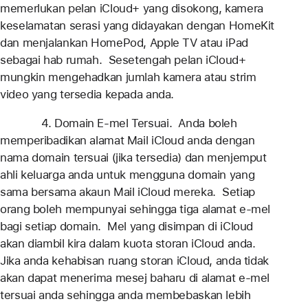
memerlukan pelan iCloud+ yang disokong, kamera
keselamatan serasi yang didayakan dengan HomeKit
dan menjalankan HomePod, Apple TV atau iPad
sebagai hab rumah. Sesetengah pelan iCloud+
mungkin mengehadkan jumlah kamera atau strim
video yang tersedia kepada anda.
4. Domain E-mel Tersuai. Anda boleh
memperibadikan alamat Mail iCloud anda dengan
nama domain tersuai (jika tersedia) dan menjemput
ahli keluarga anda untuk mengguna domain yang
sama bersama akaun Mail iCloud mereka. Setiap
orang boleh mempunyai sehingga tiga alamat e-mel
bagi setiap domain. Mel yang disimpan di iCloud
akan diambil kira dalam kuota storan iCloud anda.
Jika anda kehabisan ruang storan iCloud, anda tidak
akan dapat menerima mesej baharu di alamat e-mel
tersuai anda sehingga anda membebaskan lebih