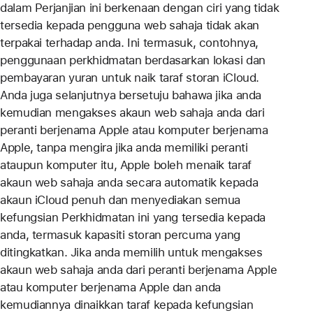
dalam Perjanjian ini berkenaan dengan ciri yang tidak
tersedia kepada pengguna web sahaja tidak akan
terpakai terhadap anda. Ini termasuk, contohnya,
penggunaan perkhidmatan berdasarkan lokasi dan
pembayaran yuran untuk naik taraf storan iCloud.
Anda juga selanjutnya bersetuju bahawa jika anda
kemudian mengakses akaun web sahaja anda dari
peranti berjenama Apple atau komputer berjenama
Apple, tanpa mengira jika anda memiliki peranti
ataupun komputer itu, Apple boleh menaik taraf
akaun web sahaja anda secara automatik kepada
akaun iCloud penuh dan menyediakan semua
kefungsian Perkhidmatan ini yang tersedia kepada
anda, termasuk kapasiti storan percuma yang
ditingkatkan. Jika anda memilih untuk mengakses
akaun web sahaja anda dari peranti berjenama Apple
atau komputer berjenama Apple dan anda
kemudiannya dinaikkan taraf kepada kefungsian