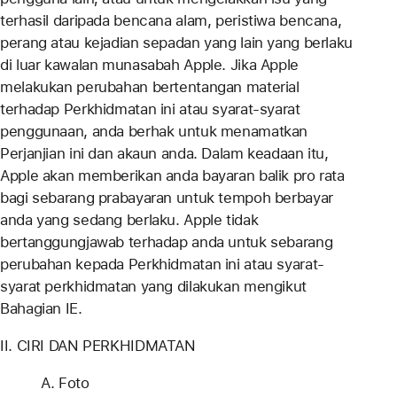
terhasil daripada bencana alam, peristiwa bencana,
perang atau kejadian sepadan yang lain yang berlaku
di luar kawalan munasabah Apple. Jika Apple
melakukan perubahan bertentangan material
terhadap Perkhidmatan ini atau syarat-syarat
penggunaan, anda berhak untuk menamatkan
Perjanjian ini dan akaun anda. Dalam keadaan itu,
Apple akan memberikan anda bayaran balik pro rata
bagi sebarang prabayaran untuk tempoh berbayar
anda yang sedang berlaku. Apple tidak
bertanggungjawab terhadap anda untuk sebarang
perubahan kepada Perkhidmatan ini atau syarat-
syarat perkhidmatan yang dilakukan mengikut
Bahagian IE.
II. CIRI DAN PERKHIDMATAN
A. Foto