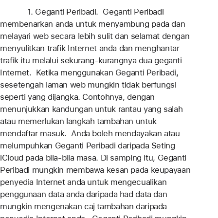
1. Geganti Peribadi. Geganti Peribadi
membenarkan anda untuk menyambung pada dan
melayari web secara lebih sulit dan selamat dengan
menyulitkan trafik Internet anda dan menghantar
trafik itu melalui sekurang-kurangnya dua geganti
Internet. Ketika menggunakan Geganti Peribadi,
sesetengah laman web mungkin tidak berfungsi
seperti yang dijangka. Contohnya, dengan
menunjukkan kandungan untuk rantau yang salah
atau memerlukan langkah tambahan untuk
mendaftar masuk. Anda boleh mendayakan atau
melumpuhkan Geganti Peribadi daripada Seting
iCloud pada bila-bila masa. Di samping itu, Geganti
Peribadi mungkin membawa kesan pada keupayaan
penyedia Internet anda untuk mengecualikan
penggunaan data anda daripada had data dan
mungkin mengenakan caj tambahan daripada