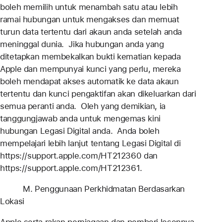
boleh memilih untuk menambah satu atau lebih
ramai hubungan untuk mengakses dan memuat
turun data tertentu dari akaun anda setelah anda
meninggal dunia. Jika hubungan anda yang
ditetapkan membekalkan bukti kematian kepada
Apple dan mempunyai kunci yang perlu, mereka
boleh mendapat akses automatik ke data akaun
tertentu dan kunci pengaktifan akan dikeluarkan dari
semua peranti anda. Oleh yang demikian, ia
tanggungjawab anda untuk mengemas kini
hubungan Legasi Digital anda. Anda boleh
mempelajari lebih lanjut tentang Legasi Digital di
https://support.apple.com/HT212360 dan
https://support.apple.com/HT212361.
M. Penggunaan Perkhidmatan Berdasarkan
Lokasi