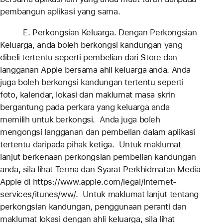
pembangun aplikasi yang sama.
E. Perkongsian Keluarga. Dengan Perkongsian
Keluarga, anda boleh berkongsi kandungan yang
dibeli tertentu seperti pembelian dari Store dan
langganan Apple bersama ahli keluarga anda. Anda
juga boleh berkongsi kandungan tertentu seperti
foto, kalendar, lokasi dan maklumat masa skrin
bergantung pada perkara yang keluarga anda
memilih untuk berkongsi. Anda juga boleh
mengongsi langganan dan pembelian dalam aplikasi
tertentu daripada pihak ketiga. Untuk maklumat
lanjut berkenaan perkongsian pembelian kandungan
anda, sila lihat Terma dan Syarat Perkhidmatan Media
Apple di https://www.apple.com/legal/internet-
services/itunes/ww/. Untuk maklumat lanjut tentang
perkongsian kandungan, penggunaan peranti dan
maklumat lokasi dengan ahli keluarga, sila lihat