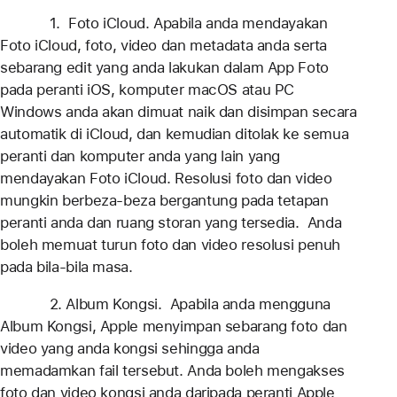
1. Foto iCloud. Apabila anda mendayakan
Foto iCloud, foto, video dan metadata anda serta
sebarang edit yang anda lakukan dalam App Foto
pada peranti iOS, komputer macOS atau PC
Windows anda akan dimuat naik dan disimpan secara
automatik di iCloud, dan kemudian ditolak ke semua
peranti dan komputer anda yang lain yang
mendayakan Foto iCloud. Resolusi foto dan video
mungkin berbeza-beza bergantung pada tetapan
peranti anda dan ruang storan yang tersedia. Anda
boleh memuat turun foto dan video resolusi penuh
pada bila-bila masa.
2. Album Kongsi. Apabila anda mengguna
Album Kongsi, Apple menyimpan sebarang foto dan
video yang anda kongsi sehingga anda
memadamkan fail tersebut. Anda boleh mengakses
foto dan video kongsi anda daripada peranti Apple