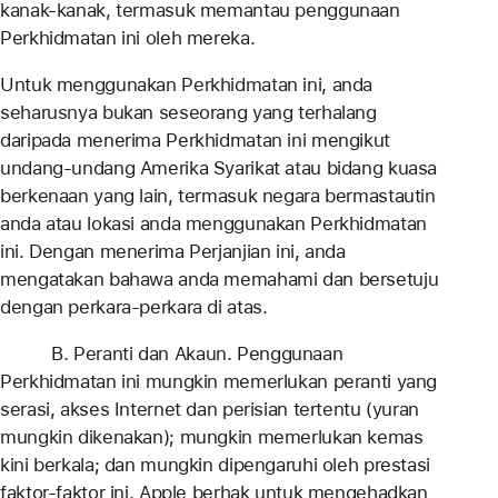
kanak-kanak, termasuk memantau penggunaan
Perkhidmatan ini oleh mereka.
Untuk menggunakan Perkhidmatan ini, anda
seharusnya bukan seseorang yang terhalang
daripada menerima Perkhidmatan ini mengikut
undang-undang Amerika Syarikat atau bidang kuasa
berkenaan yang lain, termasuk negara bermastautin
anda atau lokasi anda menggunakan Perkhidmatan
ini. Dengan menerima Perjanjian ini, anda
mengatakan bahawa anda memahami dan bersetuju
dengan perkara-perkara di atas.
B. Peranti dan Akaun. Penggunaan
Perkhidmatan ini mungkin memerlukan peranti yang
serasi, akses Internet dan perisian tertentu (yuran
mungkin dikenakan); mungkin memerlukan kemas
kini berkala; dan mungkin dipengaruhi oleh prestasi
faktor-faktor ini. Apple berhak untuk mengehadkan