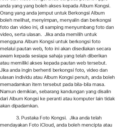
anda yang yang boleh akses kepada Album Kongsi.
Orang yang anda jemput untuk Berkongsi Album
boleh melihat, menyimpan, menyalin dan berkongsi
foto dan video ini, di samping menyumbang foto dan
video, serta ulasan. Jika anda memilih untuk
mengguna Album Kongsi untuk berkongsi foto
melalui pautan web, foto ini akan disediakan secara
awam kepada sesiapa sahaja yang telah diberikan
atau memiliki akses kepada pautan web tersebut.
Jika anda ingin berhenti berkongsi foto, video dan
ulasan individu atau Album Kongsi penuh, anda boleh
memadamkan item tersebut pada bila-bila masa.
Namun demikian, sebarang kandungan yang disalin
dari Album Kongsi ke peranti atau komputer lain tidak
akan dipadamkan.
3. Pustaka Foto Kongsi. Jika anda telah
mendayakan Foto iCloud, anda boleh mencipta atau