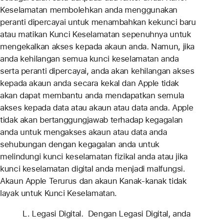
Keselamatan membolehkan anda menggunakan
peranti dipercayai untuk menambahkan kekunci baru
atau matikan Kunci Keselamatan sepenuhnya untuk
mengekalkan akses kepada akaun anda. Namun, jika
anda kehilangan semua kunci keselamatan anda
serta peranti dipercayai, anda akan kehilangan akses
kepada akaun anda secara kekal dan Apple tidak
akan dapat membantu anda mendapatkan semula
akses kepada data atau akaun atau data anda. Apple
tidak akan bertanggungjawab terhadap kegagalan
anda untuk mengakses akaun atau data anda
sehubungan dengan kegagalan anda untuk
melindungi kunci keselamatan fizikal anda atau jika
kunci keselamatan digital anda menjadi malfungsi.
Akaun Apple Terurus dan akaun Kanak-kanak tidak
layak untuk Kunci Keselamatan.
L. Legasi Digital. Dengan Legasi Digital, anda