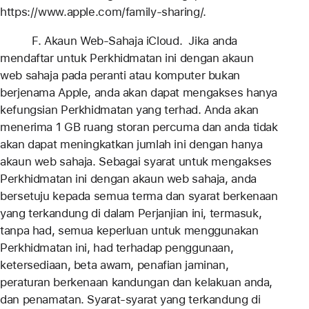
https://www.apple.com/family-sharing/.
F. Akaun Web-Sahaja iCloud. Jika anda
mendaftar untuk Perkhidmatan ini dengan akaun
web sahaja pada peranti atau komputer bukan
berjenama Apple, anda akan dapat mengakses hanya
kefungsian Perkhidmatan yang terhad. Anda akan
menerima 1 GB ruang storan percuma dan anda tidak
akan dapat meningkatkan jumlah ini dengan hanya
akaun web sahaja. Sebagai syarat untuk mengakses
Perkhidmatan ini dengan akaun web sahaja, anda
bersetuju kepada semua terma dan syarat berkenaan
yang terkandung di dalam Perjanjian ini, termasuk,
tanpa had, semua keperluan untuk menggunakan
Perkhidmatan ini, had terhadap penggunaan,
ketersediaan, beta awam, penafian jaminan,
peraturan berkenaan kandungan dan kelakuan anda,
dan penamatan. Syarat-syarat yang terkandung di