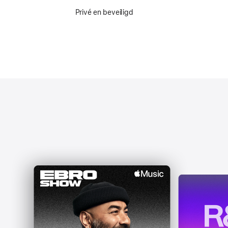
Privé en beveiligd