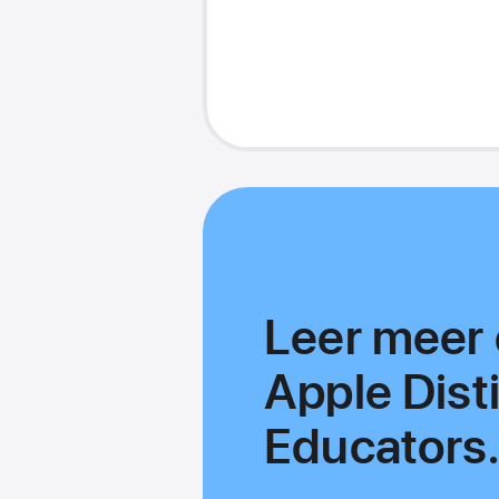
Leer meer 
Apple Dist
Educators.