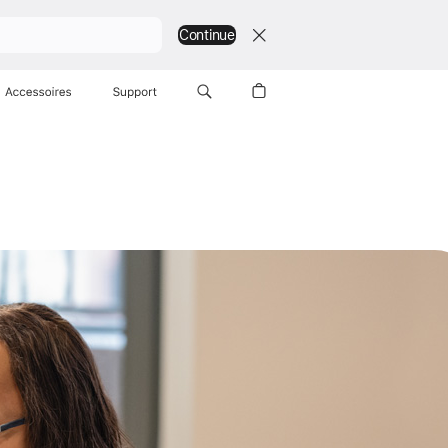
Continue
Accessoires
Support